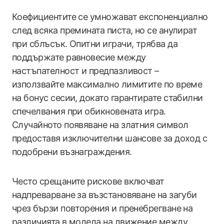
Коефициентите се умножават експоненциално
след всяка премината писта, но се анулират
при сблъсък. Опитни играчи, трябва да
поддържате равновесие между
настъпателност и предпазливост –
използвайте максимално лимитите по време
на бонус сесии, докато гарантирате стабилни
спечелвания при обикновената игра.
Случайното появяване на златния символ
предоставя изключителни шансове за доход с
подобрени възнаграждения.
Често срещаните рискове включват
надпреварване за възстановяване на загуби
чрез бързи повторения и пренебрегване на
различията в модела на движение между