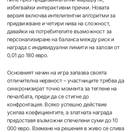
избягвайки интерактивни пречки. Новата
верзия включва интелигентни алгоритми за
придвижване и четири нива на сложност,
давайки на потребителите възможност за
персонализиране на баланса между риск и
награда с индивидуални лимити на залози от
0,01 до 180 евро.
Основният начин на игра запазва своята
отличителна нервност – участниците трябва да
синхронизират точно моментa за теглене на
печалбата, преди да се стигне до
конфронтация. Всяко успешно действие
усилва коефициентите, а златната награда
предоставя възможни спечелени суми до 10
000 евро. Вземане на решения в живо се слива