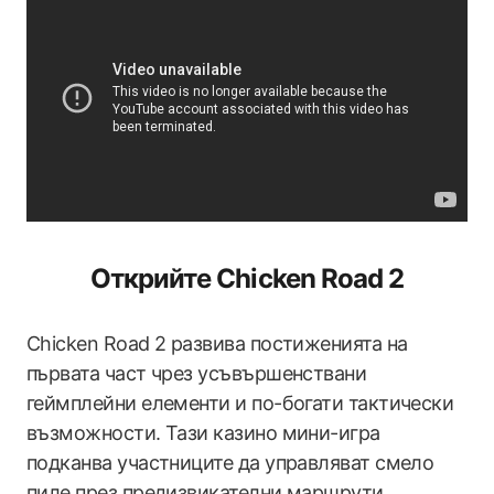
Открийте Chicken Road 2
Chicken Road 2 развива постиженията на
първата част чрез усъвършенствани
геймплейни елементи и по-богати тактически
възможности. Тази казино мини-игра
подканва участниците да управляват смело
пиле през предизвикателни маршрути,