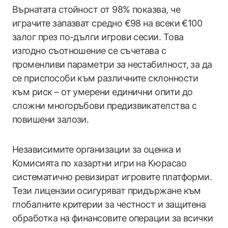
Върнатата стойност от 98% показва, че
играчите запазват средно €98 на всеки €100
залог през по-дълги игрови сесии. Това
изгодно съотношение се съчетава с
променливи параметри за нестабилност, за да
се приспособи към различните склонности
към риск – от умерени единични опити до
сложни многоръбови предизвикателства с
повишени залози.
Независимите организации за оценка и
Комисията по хазартни игри на Кюрасао
систематично ревизират игровите платформи.
Тези лицензии осигуряват придържане към
глобалните критерии за честност и защитена
обработка на финансовите операции за всички