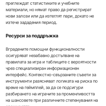
преглеждат статистиките и учебните
материали, но нямат право да регистрират
нови залози или да изтеглят пари, докато не
изтече зададения период.
Ресурси за поддръжка
Вградените помощни функционалности
осигуряват незабавно достъпване на
правилата за игра и таблиците с вероятности
чрез специализиран информационен
интерфейс. Контекстно-свързаните съвети за
инструменти разясняват логиката на риска по
време на геймплей, за да се подсигури
разбирането на играчите за променливостта
на шансовете при различните степенувания на