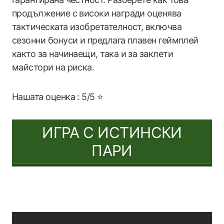
продължение с високи награди оценява
тактическата изобретателност, включва
сезонни бонуси и предлага плавен геймплей
както за начинаещи, така и за заклети
майстори на риска.
Нашата оценка : 5/5 ⭐
ИГРА С ИСТИНСКИ
ПАРИ