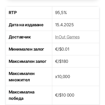
RTP
95,5%
Дата на издаване
15.4.2025
Доставчик
InOut Games
Минимален залог
€/$0.01
Максимален залог
€/$180
Максимален
x10,000
множител
Максимална
€/$10 000
победа