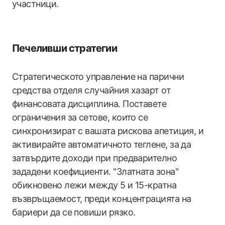
участници.
Печеливши стратегии
Стратегическото управление на парични
средства отделя случайния хазарт от
финансовата дисциплина. Поставете
ограничения за сетове, които се
синхронизират с вашата рискова апетиция, и
активирайте автоматичното теглене, за да
затвърдите доходи при предварително
зададени коефициенти. "Златната зона"
обикновено лежи между 5 и 15-кратна
възвръщаемост, преди концентрацията на
бариери да се повиши рязко.