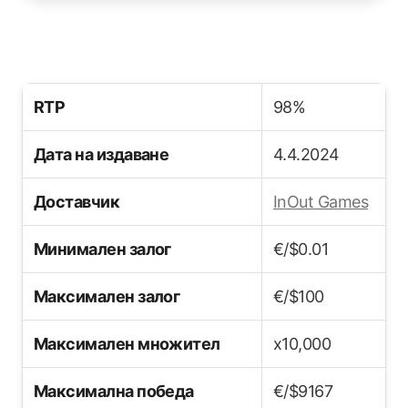
RTP
98%
Дата на издаване
4.4.2024
Доставчик
InOut Games
Минимален залог
€/$0.01
Максимален залог
€/$100
Максимален множител
x10,000
Максимална победа
€/$9167