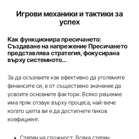
Игрови механики и тактики за
успех
Как функционира пресичането:
Създаване на напрежение Пресичането
представлява стратегия, фокусирана
върху системното...
За да осъзнаете как ефективно да уголемите
финансите си, е от съществено значение да
усвоите основните фактори. Всяко решение
има пряк отзвук върху процеса, най-вече
когато целта ви е да достигнете пиков
коефициент.
Степен на сложност: Всяка степен