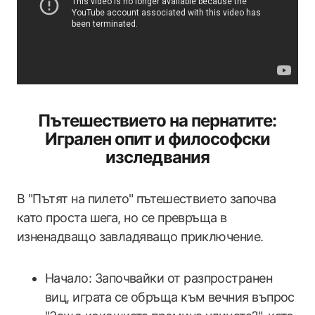
Пътешествието на пернатите:
Игрален опит и философски
изследвания
В "Пътят на пилето" пътешествието започва
като проста шега, но се превръща в
изненадващо завладяващо приключение.
Начало: Започвайки от разпространен
виц, играта се обръща към вечния въпрос