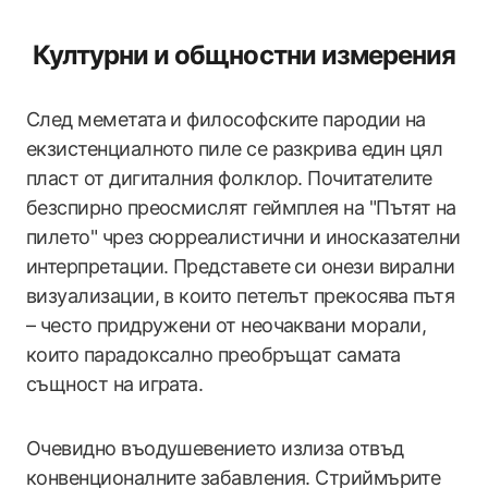
Културни и общностни измерения
След меметата и философските пародии на
екзистенциалното пиле се разкрива един цял
пласт от дигиталния фолклор. Почитателите
безспирно преосмислят геймплея на "Пътят на
пилето" чрез сюрреалистични и иносказателни
интерпретации. Представете си онези вирални
визуализации, в които петелът прекосява пътя
– често придружени от неочаквани морали,
които парадоксално преобръщат самата
същност на играта.
Очевидно въодушевението излиза отвъд
конвенционалните забавления. Стриймърите