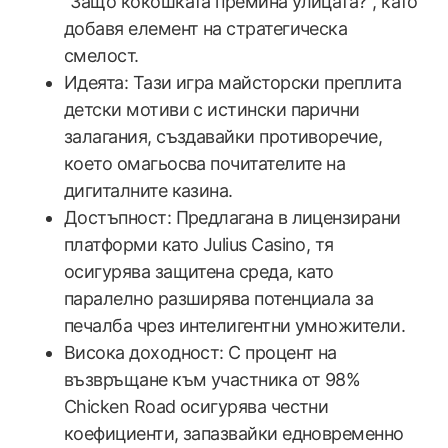
"Защо кокошката премина улицата?", като
добавя елемент на стратегическа
смелост.
Идеята: Тази игра майсторски преплита
детски мотиви с истински парични
залагания, създавайки противоречие,
което омагьосва почитателите на
дигиталните казина.
Достъпност: Предлагана в лицензирани
платформи като Julius Casino, тя
осигурява защитена среда, като
паралелно разширява потенциала за
печалба чрез интелигентни умножители.
Висока доходност: С процент на
възвръщане към участника от 98%
Chicken Road осигурява честни
коефициенти, запазвайки едновременно