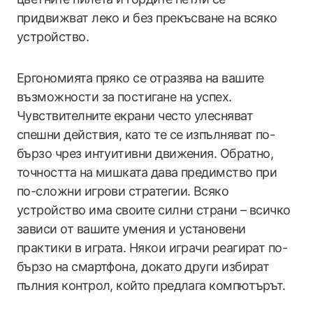
придвижват леко и без прекъсване на всяко
устройство.
Ергономията пряко се отразява на вашите
възможности за постигане на успех.
Чувствителните екрани често улесняват
спешни действия, като те се изпълняват по-
бързо чрез интуитивни движения. Обратно,
точността на мишката дава предимство при
по-сложни игрови стратегии. Всяко
устройство има своите силни страни – всичко
зависи от вашите умения и установени
практики в играта. Някои играчи реагират по-
бързо на смартфона, докато други избират
пълния контрол, който предлага компютърът.