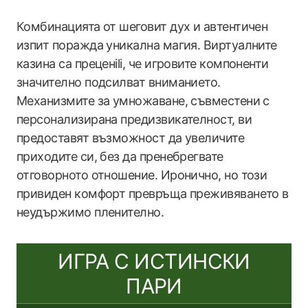
Комбинацията от шеговит дух и автентичен
изпит поражда уникална магия. Виртуалните
казина са преценili, че игровите компоненти
значително подсилват вниманието.
Механизмите за умножаване, съвместени с
персонализирана предизвикателност, ви
предоставят възможност да увеличите
приходите си, без да пренебрегвате
отговорното отношение. Иронично, но този
привиден комфорт превръща преживяването в
неудържимо пленително.
ИГРА С ИСТИНСКИ
ПАРИ