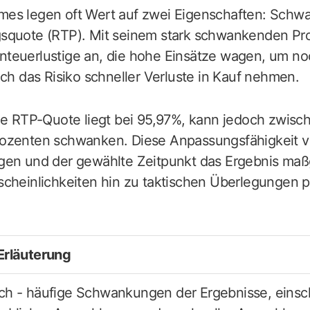
es legen oft Wert auf zwei Eigenschaften: Schwa
squote (RTP). Mit seinem stark schwankenden Prof
teuerlustige an, die hohe Einsätze wagen, um n
uch das Risiko schneller Verluste in Kauf nehmen.
che RTP-Quote liegt bei 95,97%, kann jedoch zwisc
ozenten schwanken. Diese Anpassungsfähigkeit ve
gen und der gewählte Zeitpunkt das Ergebnis maß
scheinlichkeiten hin zu taktischen Überlegungen p
Erläuterung
h - häufige Schwankungen der Ergebnisse, einsch