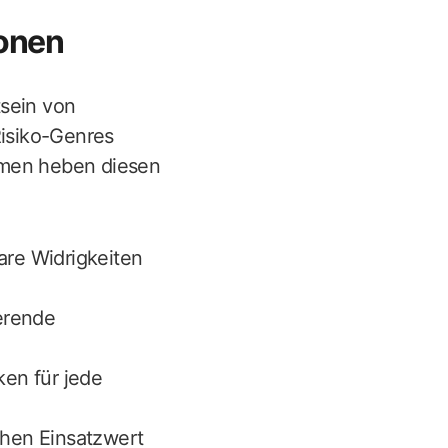
ionen
tsein von
isiko-Genres
smen heben diesen
are Widrigkeiten
erende
ken für jede
chen Einsatzwert