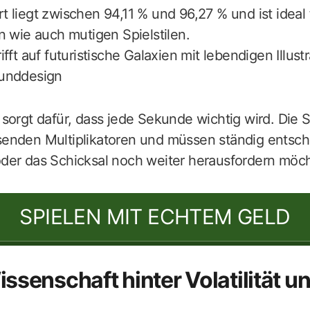
 liegt zwischen 94,11 % und 96,27 % und ist ideal f
n wie auch mutigen Spielstilen.
ifft auf futuristische Galaxien mit lebendigen Illus
unddesign
sorgt dafür, dass jede Sekunde wichtig wird. Die S
enden Multiplikatoren und müssen ständig entsche
der das Schicksal noch weiter herausfordern möc
SPIELEN MIT ECHTEM GELD
issenschaft hinter Volatilität u