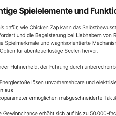
tige Spielelemente und Funkt
nis dafür, wie Chicken Zap kann das Selbstbewuss
rdert und die Begeisterung bei Liebhabern von R
tige Spielmerkmale und wagnisorientierte Mechani
 Option für abenteuerlustige Seelen hervor.
ender Hühnerheld, der Führung durch unberechenb
 Energiestöße lösen unvorhersehbare und elektrisi
n aus
sikoparameter ermöglichen maßgeschneiderte Takti
e Gewinnchance erhöht sich auf bis zu 50.000-fa