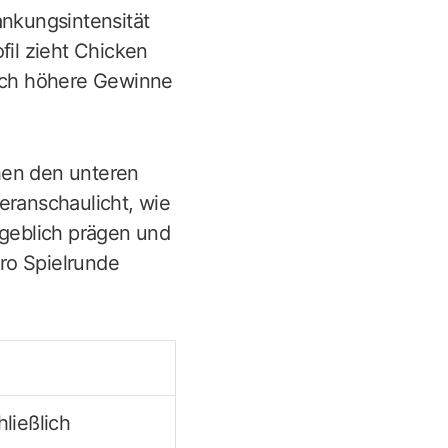
nkungsintensität
il zieht Chicken
och höhere Gewinne
hen den unteren
ranschaulicht, wie
geblich prägen und
ro Spielrunde
ließlich