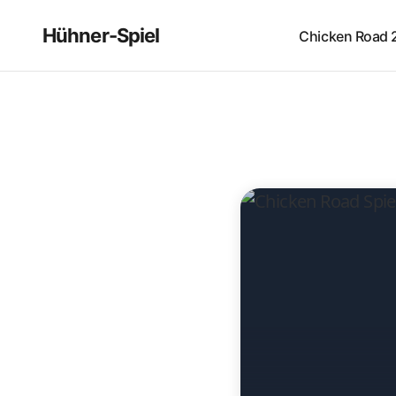
Hühner-Spiel
Chicken Road 