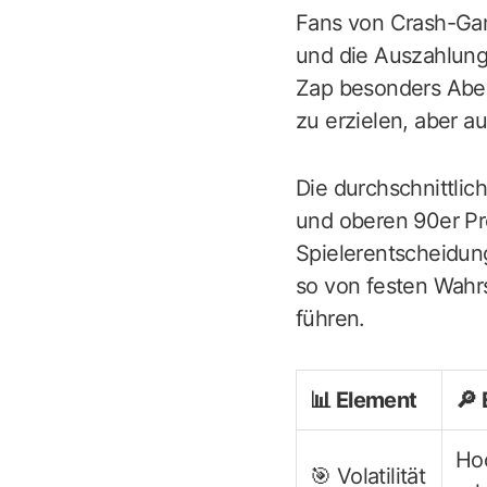
Fans von Crash-Gam
und die Auszahlung
Zap besonders Aben
zu erzielen, aber a
Die durchschnittli
und oberen 90er Pr
Spielerentscheidun
so von festen Wahr
führen.
📊 Element
🔎 
Hoc
🎯 Volatilität