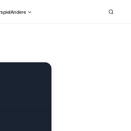
spiel
Andere