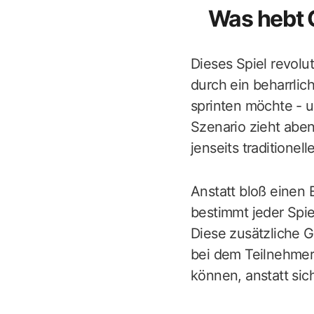
Was hebt 
Dieses Spiel revolu
durch ein beharrlic
sprinten möchte - u
Szenario zieht aben
jenseits traditione
Anstatt bloß einen 
bestimmt jeder Spie
Diese zusätzliche G
bei dem Teilnehmer
können, anstatt sic