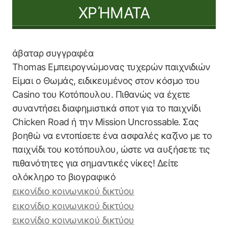
ΧΡΉΜΑΤΑ
Thomas
Εμπειρογνώμονας τυχερών παιχνιδιών
Είμαι ο Θωμάς, ειδικευμένος στον κόσμο του
Casino του Κοτόπουλου. Πιθανώς να έχετε
συναντήσει διαφημιστικά σποτ για το παιχνίδι
Chicken Road ή την Mission Uncrossable. Σας
βοηθώ να εντοπίσετε ένα ασφαλές καζίνο με το
παιχνίδι του κοτόπουλου, ώστε να αυξήσετε τις
πιθανότητες για σημαντικές νίκες! Δείτε
ολόκληρο το βιογραφικό