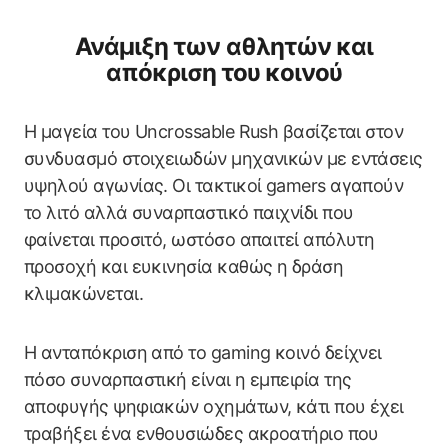
Ανάμιξη των αθλητών και
απόκριση του κοινού
Η μαγεία του Uncrossable Rush βασίζεται στον
συνδυασμό στοιχειωδών μηχανικών με εντάσεις
υψηλού αγωνίας. Οι τακτικοί gamers αγαπούν
το λιτό αλλά συναρπαστικό παιχνίδι που
φαίνεται προσιτό, ωστόσο απαιτεί απόλυτη
προσοχή και ευκινησία καθώς η δράση
κλιμακώνεται.
Η ανταπόκριση από το gaming κοινό δείχνει
πόσο συναρπαστική είναι η εμπειρία της
αποφυγής ψηφιακών οχημάτων, κάτι που έχει
τραβήξει ένα ενθουσιώδες ακροατήριο που