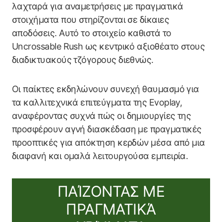
λαχταρά για αναμετρήσεις με πραγματικά
στοιχήματα που στηρίζονται σε δίκαιες
αποδόσεις. Αυτό το στοιχείο καθιστά το
Uncrossable Rush ως κεντρικό αξιοθέατο στους
διαδικτυακούς τζόγορους διεθνώς.
Οι παίκτες εκδηλώνουν συνεχή θαυμασμό για
τα καλλιτεχνικά επιτεύγματα της Evoplay,
αναφέροντας συχνά πώς οι δημιουργίες της
προσφέρουν αγνή διασκέδαση με πραγματικές
προοπτικές για απόκτηση κερδών μέσα από μια
διαφανή και ομαλά λειτουργούσα εμπειρία.
ΠΑΊΖΟΝΤΑΣ ΜΕ
ΠΡΑΓΜΑΤΙΚΆ