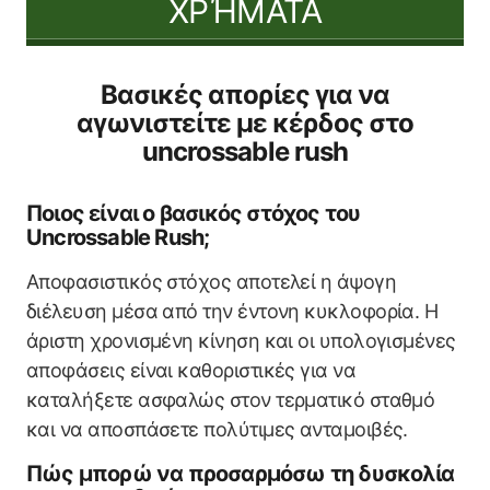
ΧΡΉΜΑΤΑ
Βασικές απορίες για να
αγωνιστείτε με κέρδος στο
uncrossable rush
Ποιος είναι ο βασικός στόχος του
Uncrossable Rush;
Αποφασιστικός στόχος αποτελεί η άψογη
διέλευση μέσα από την έντονη κυκλοφορία. Η
άριστη χρονισμένη κίνηση και οι υπολογισμένες
αποφάσεις είναι καθοριστικές για να
καταλήξετε ασφαλώς στον τερματικό σταθμό
και να αποσπάσετε πολύτιμες ανταμοιβές.
Πώς μπορώ να προσαρμόσω τη δυσκολία