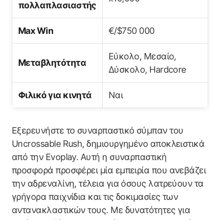
πολλαπλασιαστής
Max Win
€/$750 000
Εύκολο, Μεσαίο,
Μεταβλητότητα
Δύσκολο, Hardcore
Φιλικό για κινητά
Ναι
Εξερευνήστε το συναρπαστικό σύμπαν του
Uncrossable Rush, δημιουργημένο αποκλειστικά
από την Evoplay. Αυτή η συναρπαστική
προσφορά προσφέρει μία εμπειρία που ανεβάζει
την αδρεναλίνη, τέλεια για όσους λατρεύουν τα
γρήγορα παιχνίδια και τις δοκιμασίες των
αντανακλαστικών τους. Με δυνατότητες για