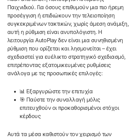
Παιχνιδιού. Για όσους επιθυμούν μια πιο ήρεμη
προσέγγιση ή επιδιώκουν την τελειοποίηση
συγκεκριμένων τακτικών, χωρίς άμεση ανάμιξη,
αυτή η ρύθμιση είναι ανυπολόγιστη. Η
λειτουργία AutoPlay δεν είναι μια συνηθισμένη
ρύθμιση που ορίζεται και λησμονείται – έχει
σχεδιαστεί για ευέλικτο στρατηγικό σχεδιασμό,
επιτρέποντας εξατομικευμένες ρυθμίσεις
ανάλογα με τις προσωπικές επιλογές:
📊 Εξαργυρώστε την επιτυχία
🎯 Παύστε την συναλλαγή μόλις
επιτευχθούν οι προκαθορισμένοι στόχοι
κέρδους
Αυτά τα μέσα καθιστούν τον χειρισμό των