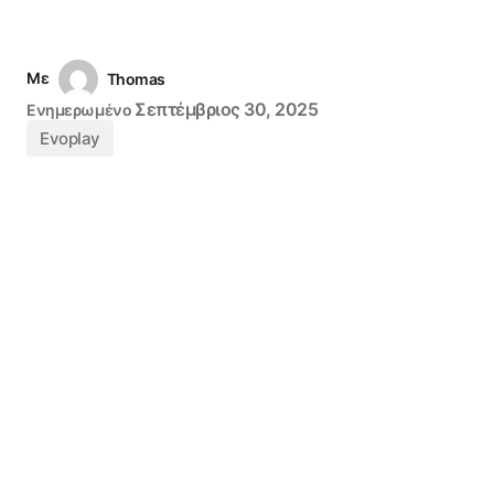
Με
Thomas
Σεπτέμβριος 30, 2025
Ενημερωμένο
Evoplay