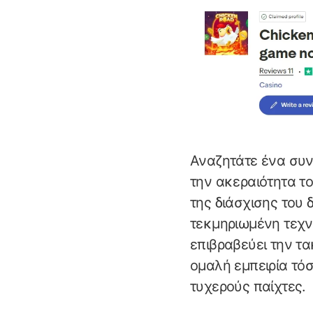
Αναζητάτε ένα συνα
την ακεραιότητα το
της διάσχισης του
τεκμηριωμένη τεχν
επιβραβεύει την τα
ομαλή εμπειρία τόσ
τυχερούς παίχτες.