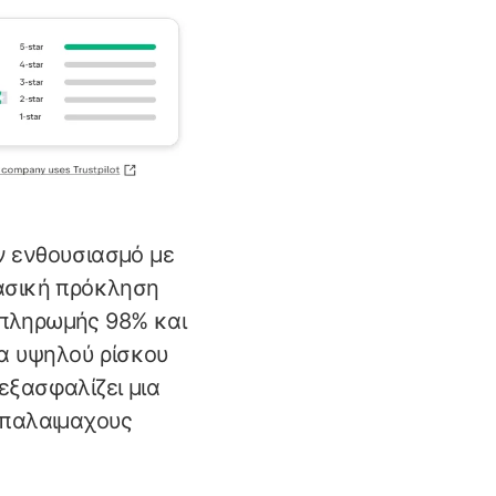
ον ενθουσιασμό με
λασική πρόκληση
οπληρωμής 98% και
ια υψηλού ρίσκου
 εξασφαλίζει μια
ς παλαιμαχους