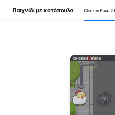
Παιχνίδι με κοτόπουλο
Chicken Road 2.