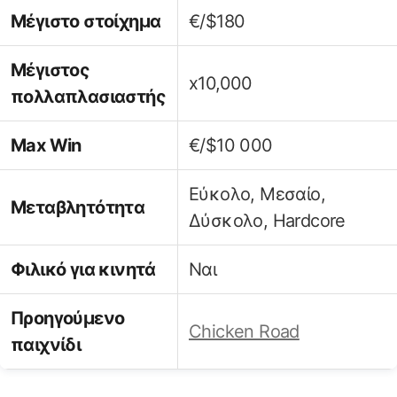
Μέγιστο στοίχημα
€/$180
Μέγιστος
x10,000
πολλαπλασιαστής
Max Win
€/$10 000
Εύκολο, Μεσαίο,
Μεταβλητότητα
Δύσκολο, Hardcore
Φιλικό για κινητά
Ναι
Προηγούμενο
Chicken Road
παιχνίδι