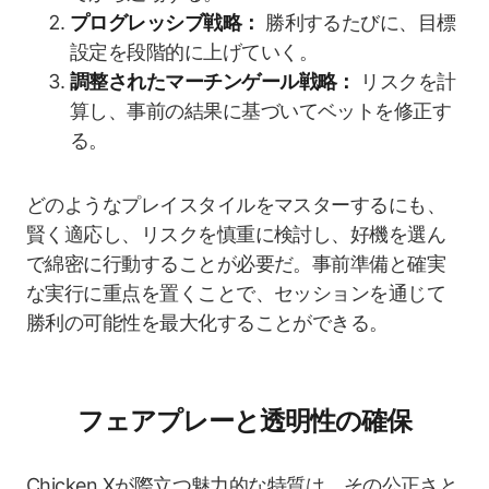
プログレッシブ戦略：
勝利するたびに、目標
設定を段階的に上げていく。
調整されたマーチンゲール戦略：
リスクを計
算し、事前の結果に基づいてベットを修正す
る。
どのようなプレイスタイルをマスターするにも、
賢く適応し、リスクを慎重に検討し、好機を選ん
で綿密に行動することが必要だ。事前準備と確実
な実行に重点を置くことで、セッションを通じて
勝利の可能性を最大化することができる。
フェアプレーと透明性の確保
Chicken Xが際立つ魅力的な特質は、その公正さと