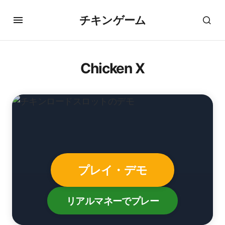
チキンゲーム
Chicken X
プレイ・デモ
リアルマネーでプレー