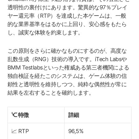
透明性の裏付けにあります。驚異的な97％プレイ
ヤー還元率（RTP）を達成した本ゲームは、一般
的な業界基準をはるかに上回り、安心感をもたら
し、誠実な体験を約束します。
この原則をさらに確かなものにするのが、高度な
乱数生成（RNG）技術の導入です。iTech Labsや
BMM Testlabsといった権威ある第三者機関による
独自検証を経たこのシステムは、ゲーム体験の信
頼性と透明性を維持しつつ、純粋な偶然性が常に
結果を左右することを確約します。
ᔍ 特徴
詳細
📈 RTP
96,5%