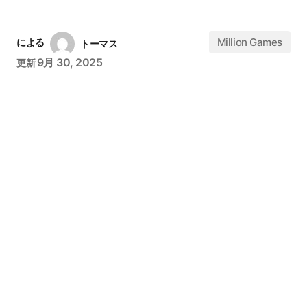
Million Games
による
トーマス
9月 30, 2025
更新