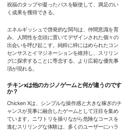
祝福のタップや凝ったパスを駆使して、満足のい
く成果を獲得できる。
エネルギッシュで啓発的な関与は、仲間意識を育
み、人間性を念頭に置いてデザインされた個々の
出会いを呼び起こす。純粋に枠にはめられたコン
センサスとイマジネーションを維持し、スリリン
グに探求することに専念する、より広範な優先事
項が現れる。
チキンxは他のカジノゲームと何が違うのです
か？
Chicken Xは、シンプルな操作感と大きな稼ぎのチ
ャンスが見事に融合したゲームとして注目を集め
ています。ニワトリを操りながら危険なコースを
進むスリリングな体験は、多くのユーザーにハラ