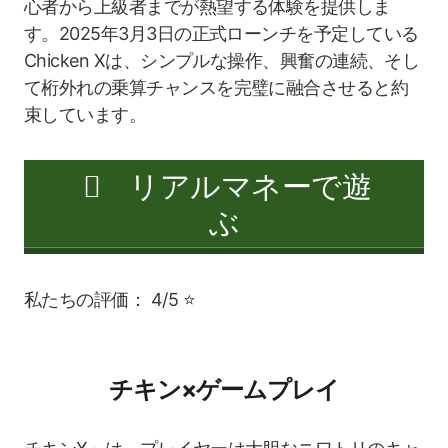
心者から上級者までが熱望する体験を提供しま
す。2025年3月3日の正式ローンチを予定している
Chicken Xは、シンプルな操作、興奮の連続、そし
て桁外れの乗算チャンスを完璧に融合させると約
束しています。
リアルマネーで遊
ぶ
私たちの評価： 4/5 ⭐
チキン×ゲームプレイ