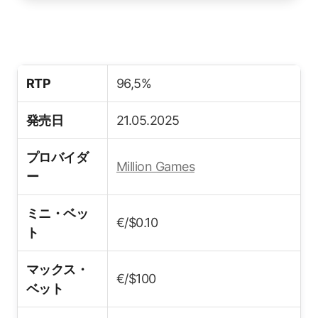
RTP
96,5%
発売日
21.05.2025
プロバイダ
Million Games
ー
ミニ・ベッ
€/$0.10
ト
マックス・
€/$100
ベット