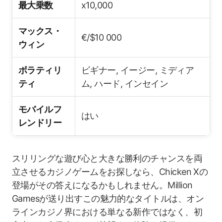
最大乗数
x10,000
マックス・
€/$10 000
ウィン
ボラティリ
ビギナー, イージー, ミディア
ティ
ム, ハード, インセイン
モバイルフ
はい
レンドリー
スリリングな遊び心と大きな勝利のチャンスを両
立させるカジノゲームをお探しなら、Chicken Xの
登場がその答えになるかもしれません。Million
Gamesが送り出すこの魅力的なタイトルは、オン
ラインカジノ界における単なる新作ではなく、初