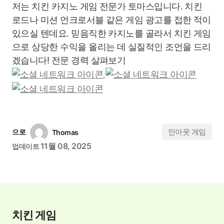
저는 치킨 카지노 게임 전문가 토마스입니다. 치킨
로드나 미션 언크로서블 같은 게임 광고를 접한 적이
있으실 텐데요. 믿음직한 카지노를 골라서 치킨 게임
으로 상당한 수익을 올리는 데 실질적인 조언을 드리
겠습니다! 전문 경력 살펴보기
인아웃 게임
으로
Thomas
11월 08, 2025
업데이트
치킨 게임