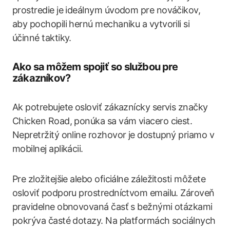
prostredie je ideálnym úvodom pre nováčikov,
aby pochopili hernú mechaniku a vytvorili si
účinné taktiky.
Ako sa môžem spojiť so službou pre
zákazníkov?
Ak potrebujete osloviť zákaznícky servis značky
Chicken Road, ponúka sa vám viacero ciest.
Nepretržitý online rozhovor je dostupný priamo v
mobilnej aplikácii.
Pre zložitejšie alebo oficiálne záležitosti môžete
osloviť podporu prostredníctvom emailu. Zároveň
pravidelne obnovovaná časť s bežnými otázkami
pokrýva časté dotazy. Na platformách sociálnych