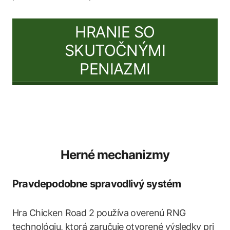
HRANIE SO
SKUTOČNÝMI
PENIAZMI
Herné mechanizmy
Pravdepodobne spravodlivý systém
Hra Chicken Road 2 používa overenú RNG
technológiu, ktorá zaručuje otvorené výsledky pri