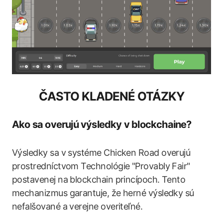
ČASTO KLADENÉ OTÁZKY
Ako sa overujú výsledky v blockchaine?
Výsledky sa v systéme Chicken Road overujú
prostredníctvom Technológie "Provably Fair"
postavenej na blockchain princípoch. Tento
mechanizmus garantuje, že herné výsledky sú
nefalšované a verejne overiteľné.