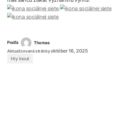
Podľa
Thomas
október 16, 2025
Aktualizované stránky
Hry Inout