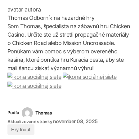
Thomas
Odborník na hazardné hry
Som Thomas, špecialista na zábavnú hru Chicken
Casino. Určite ste už stretli propagačné materiály
o Chicken Road alebo Mission Uncrossable.
Ponúkam vám pomoc s výberom overeného
kasína, ktoré ponúka hru Kuracia cesta, aby ste
mali šancu získať významnú výhru!
Podľa
Thomas
november 08, 2025
Aktualizované stránky
Hry Inout