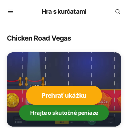
Hra s kurčatami
Chicken Road Vegas
Prehrať ukážku
Hrajte o skutočné peniaze