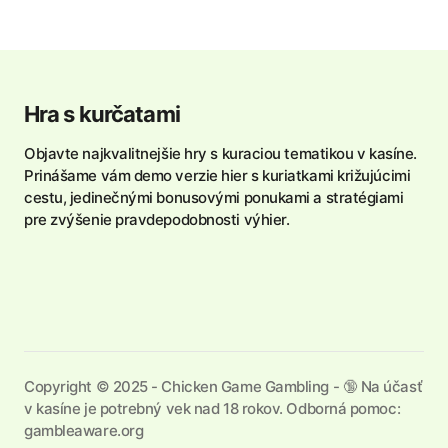
Hra s kurčatami
Objavte najkvalitnejšie hry s kuraciou tematikou v kasíne.
Prinášame vám demo verzie hier s kuriatkami križujúcimi
cestu, jedinečnými bonusovými ponukami a stratégiami
pre zvýšenie pravdepodobnosti výhier.
Copyright © 2025 - Chicken Game Gambling - 🔞 Na účasť
v kasíne je potrebný vek nad 18 rokov. Odborná pomoc:
gambleaware.org