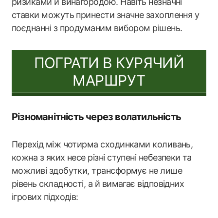
ризиками й винагородою. Навіть незначні
ставки можуть принести значне захоплення у
поєднанні з продуманим вибором рішень.
ПОГРАТИ В КУРЯЧИЙ
МАРШРУТ
Різноманітність через волатильність
Перехід між чотирма сходинками коливань,
кожна з яких несе різні ступені небезпеки та
можливі здобутки, трансформує не лише
рівень складності, а й вимагає відповідних
ігрових підходів: