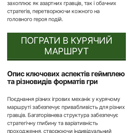
захоплює як азартних гравців, так і обачних
стратегів, перетворюючи кожного на
головного героя подій.
ПОГРАТИ В КУРЯЧИЙ
МАРШРУТ
Опис ключових аспектів геймплею
та різновидів форматів гри
Поєднання різних ігрових механік у курячому
маршруті забезпечує привабливість для різних
гравців. Багаторівнева структура забезпечує
стратегічну глибину та варіативність
проходження, створюючи індивідуальний