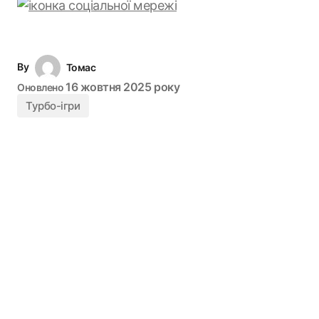
By
Томас
16 жовтня 2025 року
Оновлено
Турбо-ігри