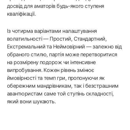
досвід для аматорів будь-якого ступеня
кваліфікації.
Із чотирма варіантами налаштування
волатильності — Простий, Стандартний,
Екстремальний та Неймовірний — залежно від
обраного стилю, партія може перетворитися
на розмірену подорож чи інтенсивне
випробування. Кожен рівень змінює
ймовірності та темп гри, пропонуючи як
обережним мандрівникам, так і безстрашним
авантюристам саме той ступінь складності,
який вони шукають.