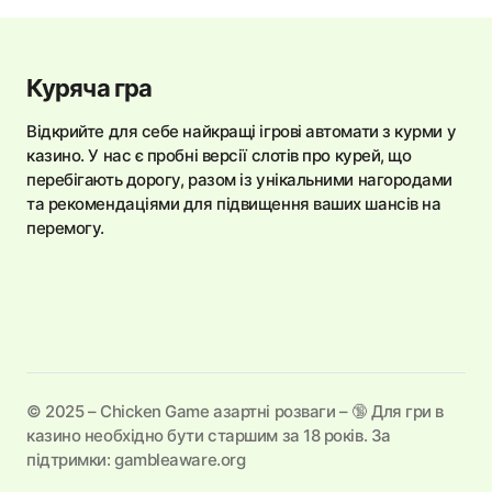
Куряча гра
Відкрийте для себе найкращі ігрові автомати з курми у
казино. У нас є пробні версії слотів про курей, що
перебігають дорогу, разом із унікальними нагородами
та рекомендаціями для підвищення ваших шансів на
перемогу.
©️ 2025 – Chicken Game азартні розваги – 🔞 Для гри в
казино необхідно бути старшим за 18 років. За
підтримки: gambleaware.org