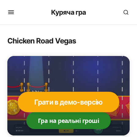
Куряча гра
Chicken Road Vegas
Грати в демо-версію
Гра на реальні гроші