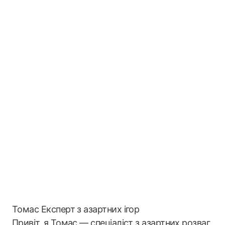
Томас
Експерт з азартних ігор
Привіт, я Томас — спеціаліст з азартних розваг