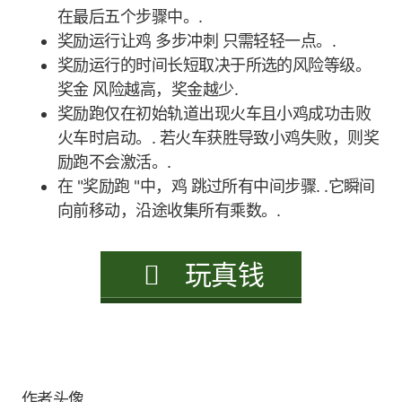
在最后五个步骤中。.
奖励运行让鸡 多步冲刺 只需轻轻一点。.
奖励运行的时间长短取决于所选的风险等级。
奖金 风险越高，奖金越少.
奖励跑仅在初始轨道出现火车且小鸡成功击败
火车时启动。. 若火车获胜导致小鸡失败，则奖
励跑不会激活。.
在 "奖励跑 "中，鸡 跳过所有中间步骤. .它瞬间
向前移动，沿途收集所有乘数。.
玩真钱