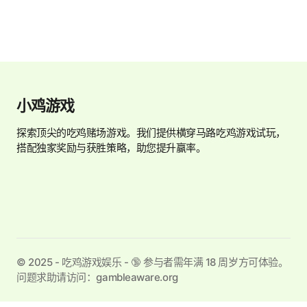
小鸡游戏
探索顶尖的吃鸡赌场游戏。我们提供横穿马路吃鸡游戏试玩，
搭配独家奖励与获胜策略，助您提升赢率。
©️ 2025 - 吃鸡游戏娱乐 - 🔞 参与者需年满 18 周岁方可体验。
问题求助请访问：gambleaware.org