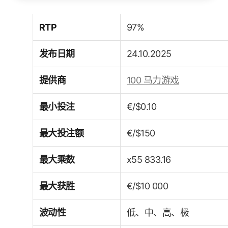
RTP
97%
发布日期
24.10.2025
提供商
100 马力游戏
最小投注
€/$0.10
最大投注额
€/$150
最大乘数
х55 833.16
最大获胜
€/$10 000
波动性
低、中、高、极