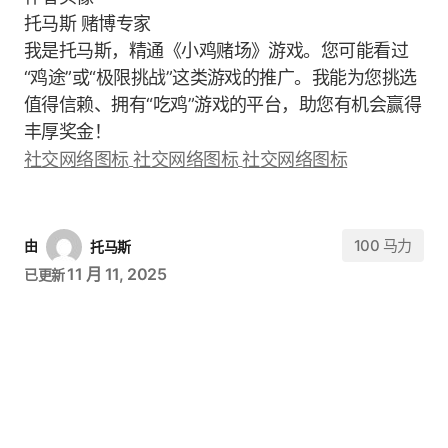
托马斯
赌博专家
我是托马斯，精通《小鸡赌场》游戏。您可能看过
“鸡途”或“极限挑战”这类游戏的推广。我能为您挑选
值得信赖、拥有“吃鸡”游戏的平台，助您有机会赢得
丰厚奖金！
100 马力
由
托马斯
11 月 11, 2025
已更新