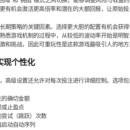
、“困难”和“挑战”模式之间切换，能够调整风险与收益
更有机会激活更高倍率和潜在的大额回报，让原始投
长期策略的关键因素。选择更大胆的配置有机会获得
熟悉游戏机制的过程中，从较低的波动率开始是明智
激和挑战，因此可重玩性是这款游戏最吸引人的地方
实现个性化
，高级设置还允许对每次投注进行详细控制。选项包
投注的确切金额
损或止盈点
中的尝试（跳跃）次数
阈值启动自动序列