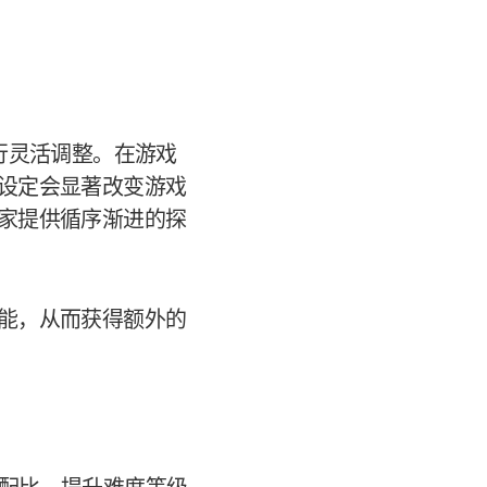
行灵活调整。在游戏
设定会显著改变游戏
家提供循序渐进的探
能，从而获得额外的