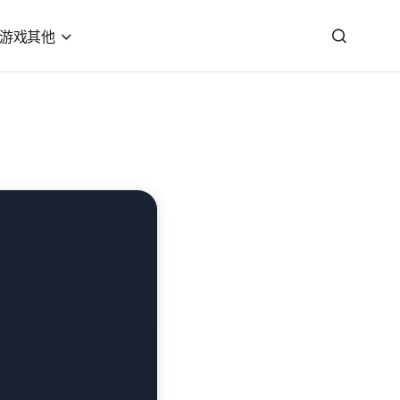
游戏
其他