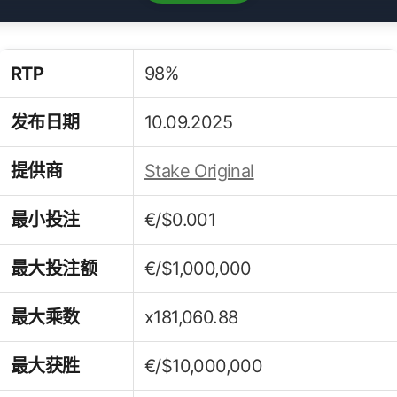
RTP
98%
发布日期
10.09.2025
提供商
Stake Original
最小投注
€/$0.001
最大投注额
€/$1,000,000
最大乘数
x181,060.88
最大获胜
€/$10,000,000