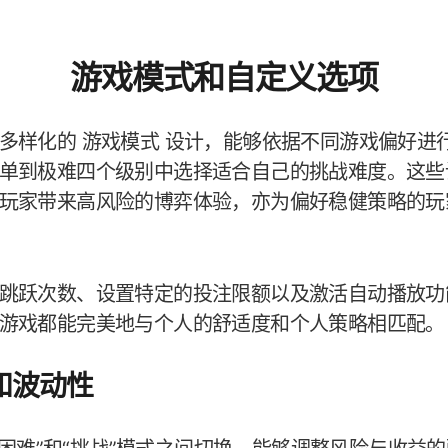
游戏模式和自定义选项
多样化的 游戏模式 设计，能够依据不同游戏偏好进
单到极难四个级别中选择适合自己的挑战难度。这些
玩家带来高风险的博弈体验，亦为偏好稳健策略的玩
跳跃次数、设置特定的投注限额以及激活自动播放功
游戏都能完美地与个人的舒适度和个人策略相匹配。
和波动性