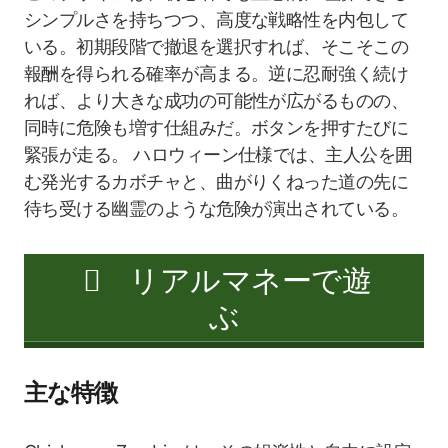
シンプルさを持ちつつ、高度な戦略性を内包して
いる。初期段階で撤退を選択すれば、そこそこの
報酬を得られる確率が高まる。逆に忍耐強く続け
れば、より大きな成功の可能性が広がるものの、
同時に危険も増す仕組みだ。ボタンを押すたびに
緊張が走る。 ハロウィーン仕様では、主人公を囲
む発光するカボチャと、曲がりくねった道の先に
待ち受ける幽霊のような危険が演出されている。
リアルマネーで遊
ぶ
主な特徴