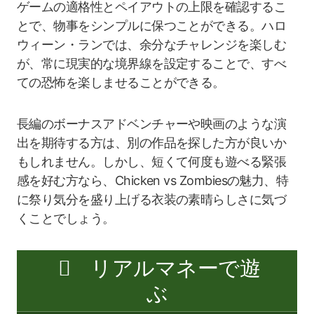
ゲームの適格性とペイアウトの上限を確認するこ
とで、物事をシンプルに保つことができる。ハロ
ウィーン・ランでは、余分なチャレンジを楽しむ
が、常に現実的な境界線を設定することで、すべ
ての恐怖を楽しませることができる。
長編のボーナスアドベンチャーや映画のような演
出を期待する方は、別の作品を探した方が良いか
もしれません。しかし、短くて何度も遊べる緊張
感を好む方なら、Chicken vs Zombiesの魅力、特
に祭り気分を盛り上げる衣装の素晴らしさに気づ
くことでしょう。
リアルマネーで遊
ぶ