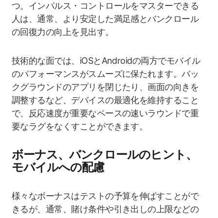
つ。インパルス・コントロールをマスターできる
人は、通常、より安定した満足感とバンクロール
の回復力の向上を見出す。
技術的な面では、iOSとAndroidの両方でモバイル
のパフォーマンスがスムーズに保たれます。バッ
クグラウンドのアプリを閉じたり、画面の向きを
調整するなど、デバイスの最適化を維持すること
で、反応速度が重要なペースの速いラウンドで重
要なラグをなくすことができます。
ボーナス、バンクロールのヒント、
モバイルへの配慮
様々なボーナスはテストの予算を伸ばすことがで
きるが、通常、賭け条件や引き出しの上限などの