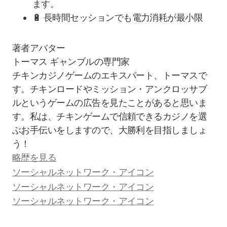
ます。
🔋 長時間セッションでも電力消耗が最小限
トーマス
ギャンブルの専門家
チキンカジノゲームのエキスパート、トーマスで
す。チキンロードやミッション・アンクロッサブ
ルというゲームの広告を見たことがあると思いま
す。私は、チキンゲームで信頼できるカジノを選
ぶお手伝いをしますので、大勝利を目指しましょ
う！
略歴を見る