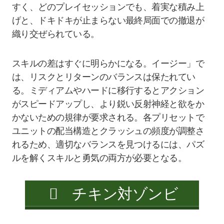
すく、どのプレイセッションでも、着実な積み上
げと、ドキドキが止まらない最終局面での撤退が
織り交ぜられている。
スキルの差はすぐに明らかになる。イージー」で
は、リスクとリターンのバランスは保たれてい
る。ミディアムやハードに移行するとアクション
がスピードアップし、より鋭い反射神経と欲をか
かないための規律が要求される。各プリセットで
ユニットの配当構造とクラッシュの頻度が調整さ
れるため、適切なバランスを見つけるには、パズ
ルを解くスキルと勇気の両方が必要となる。
チキン対ゾンビ