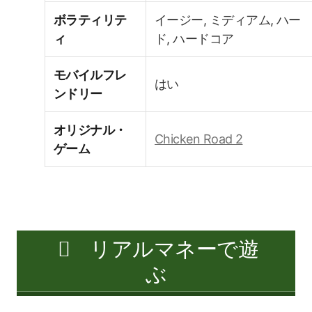
ボラティリテ
イージー, ミディアム, ハー
ィ
ド, ハードコア
モバイルフレ
はい
ンドリー
オリジナル・
Chicken Road 2
ゲーム
リアルマネーで遊
ぶ