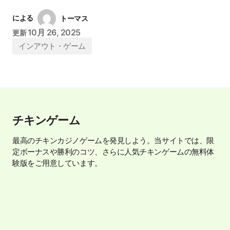
による
トーマス
10月 26, 2025
更新
インアウト・ゲーム
チキンゲーム
最高のチキンカジノゲームを発見しよう。当サイトでは、限
定ボーナスや勝利のコツ、さらに人気チキンゲームの無料体
験版をご用意しています。