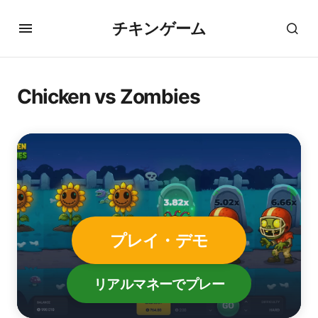
チキンゲーム
Chicken vs Zombies
プレイ・デモ
リアルマネーでプレー