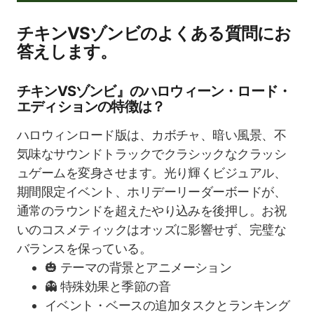
チキンVSゾンビのよくある質問にお
答えします。
チキンVSゾンビ』のハロウィーン・ロード・
エディションの特徴は？
ハロウィンロード版は、カボチャ、暗い風景、不
気味なサウンドトラックでクラシックなクラッシ
ュゲームを変身させます。光り輝くビジュアル、
期間限定イベント、ホリデーリーダーボードが、
通常のラウンドを超えたやり込みを後押し。お祝
いのコスメティックはオッズに影響せず、完璧な
バランスを保っている。
🎃 テーマの背景とアニメーション
👻 特殊効果と季節の音
イベント・ベースの追加タスクとランキング