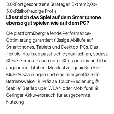
3,0xFortgeschrittene Strategen Extrem2,0x-
5,0xRisikofreudige Profis
Lässt sich das Spiel auf dem Smartphone
ebenso gut spielen wie auf dem PC?
Die plattformübergreifende Performance-
Optimierung garantiert flüssige Abläufe auf
Smartphones, Tablets und Desktop-PCs. Das
flexible Interface passt sich dynamisch an, sodass
Steuerelemente auch unter Stress intuitiv und klar
angeordnet bleiben. Mobilnutzer genießen Ein-
Klick-Auszahlungen und eine energieeffiziente
Betriebsweise. 📱 Präzise Touch-Bedienung 🌐
Stabiler Betrieb über WLAN oder Mobilfunk 🔋
Geringer Akkuverbrauch für ausgedehnte
Nutzung