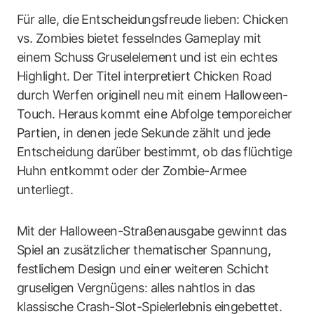
Für alle, die Entscheidungsfreude lieben: Chicken
vs. Zombies bietet fesselndes Gameplay mit
einem Schuss Gruselelement und ist ein echtes
Highlight. Der Titel interpretiert Chicken Road
durch Werfen originell neu mit einem Halloween-
Touch. Heraus kommt eine Abfolge temporeicher
Partien, in denen jede Sekunde zählt und jede
Entscheidung darüber bestimmt, ob das flüchtige
Huhn entkommt oder der Zombie-Armee
unterliegt.
Mit der Halloween-Straßenausgabe gewinnt das
Spiel an zusätzlicher thematischer Spannung,
festlichem Design und einer weiteren Schicht
gruseligen Vergnügens: alles nahtlos in das
klassische Crash-Slot-Spielerlebnis eingebettet.