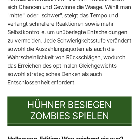
sich Chancen und Gewinne die Waage. Wählt man
"mittel" oder "schwer", steigt das Tempo und
verlangt schnellere Reaktionen sowie mehr
Selbstkontrolle, um unüberlegte Entscheidungen
zu vermeiden. Jede Schwierigkeitsstufe verändert
sowohl die Auszahlungsquoten als auch die
Wahrscheinlichkeit von Rückschlägen, wodurch
das Erreichen des optimalen Gleichgewichts
sowohl strategisches Denken als auch
Entschlossenheit erfordert.
HÜHNER BESIEGEN
ZOMBIES SPIELEN