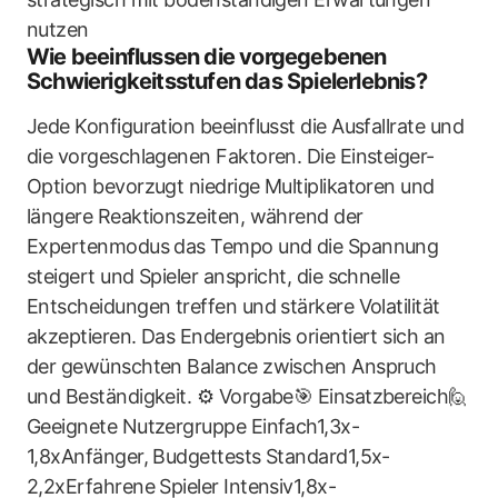
nutzen
Wie beeinflussen die vorgegebenen
Schwierigkeitsstufen das Spielerlebnis?
Jede Konfiguration beeinflusst die Ausfallrate und
die vorgeschlagenen Faktoren. Die Einsteiger-
Option bevorzugt niedrige Multiplikatoren und
längere Reaktionszeiten, während der
Expertenmodus das Tempo und die Spannung
steigert und Spieler anspricht, die schnelle
Entscheidungen treffen und stärkere Volatilität
akzeptieren. Das Endergebnis orientiert sich an
der gewünschten Balance zwischen Anspruch
und Beständigkeit. ⚙️ Vorgabe🎯 Einsatzbereich🙋
Geeignete Nutzergruppe Einfach1,3x-
1,8xAnfänger, Budgettests Standard1,5x-
2,2xErfahrene Spieler Intensiv1,8x-