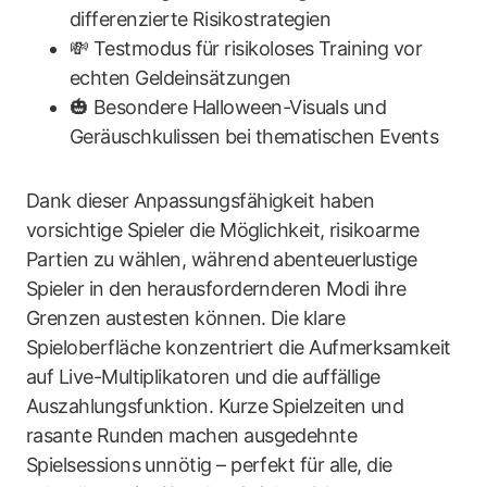
differenzierte Risikostrategien
💸 Testmodus für risikoloses Training vor
echten Geldeinsätzungen
🎃 Besondere Halloween-Visuals und
Geräuschkulissen bei thematischen Events
Dank dieser Anpassungsfähigkeit haben
vorsichtige Spieler die Möglichkeit, risikoarme
Partien zu wählen, während abenteuerlustige
Spieler in den herausfordernderen Modi ihre
Grenzen austesten können. Die klare
Spieloberfläche konzentriert die Aufmerksamkeit
auf Live-Multiplikatoren und die auffällige
Auszahlungsfunktion. Kurze Spielzeiten und
rasante Runden machen ausgedehnte
Spielsessions unnötig – perfekt für alle, die