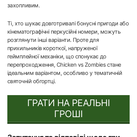
захопливим.
Ті, хто шукає довготривалі бонусні пригоди або
кінематографічні перкусійні номери, можуть
розглянути інші варіанти. Проте для
прихильників короткої, напруженої
геймплейної механіки, що спонукає до
перепроходження, Chicken vs Zombies стане
ідеальним варіантом, особливо у тематичній
святочній обгортці.
ГРАТИ НА РЕАЛЬНІ
ГРОШІ