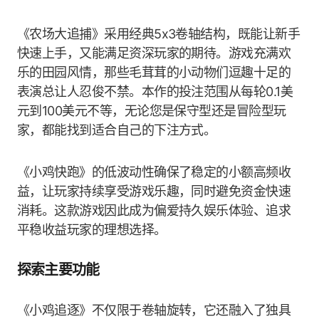
《农场大追捕》采用经典5x3卷轴结构，既能让新手
快速上手，又能满足资深玩家的期待。游戏充满欢
乐的田园风情，那些毛茸茸的小动物们逗趣十足的
表演总让人忍俊不禁。本作的投注范围从每轮0.1美
元到100美元不等，无论您是保守型还是冒险型玩
家，都能找到适合自己的下注方式。
《小鸡快跑》的低波动性确保了稳定的小额高频收
益，让玩家持续享受游戏乐趣，同时避免资金快速
消耗。这款游戏因此成为偏爱持久娱乐体验、追求
平稳收益玩家的理想选择。
探索主要功能
《小鸡追逐》不仅限于卷轴旋转，它还融入了独具