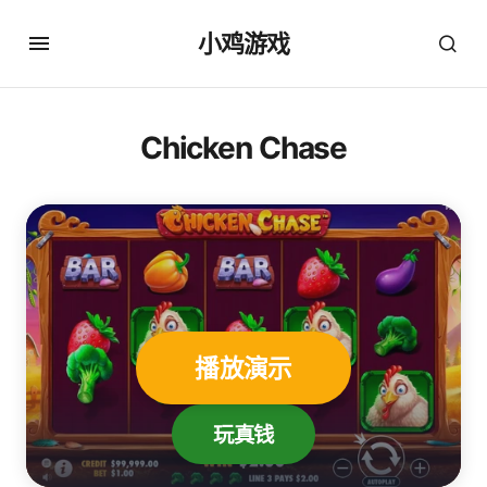
小鸡游戏
Chicken Chase
播放演示
玩真钱