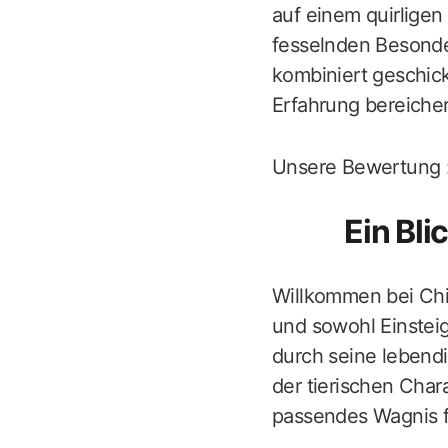
auf einem quirligen
fesselnden Besonde
kombiniert geschick
Erfahrung bereicher
Unsere Bewertung :
Ein Bli
Willkommen bei Chi
und sowohl Einsteige
durch seine lebend
der tierischen Char
passendes Wagnis f