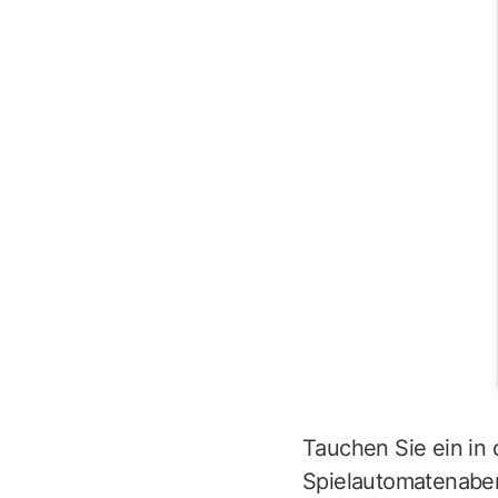
Tauchen Sie ein in 
Spielautomatenaben