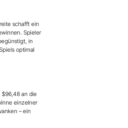
ite schafft ein
ewinnen. Spieler
egünstigt, in
piels optimal
z $96,48 an die
winne einzelner
wanken – ein