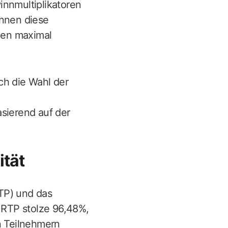
innmultiplikatoren
nnen diese
den maximal
ch die Wahl der
asierend auf der
ität
TP) und das
r RTP stolze 96,48%,
en Teilnehmern