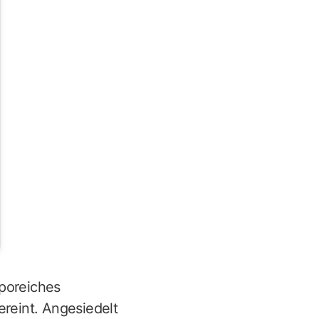
mporeiches
reint. Angesiedelt