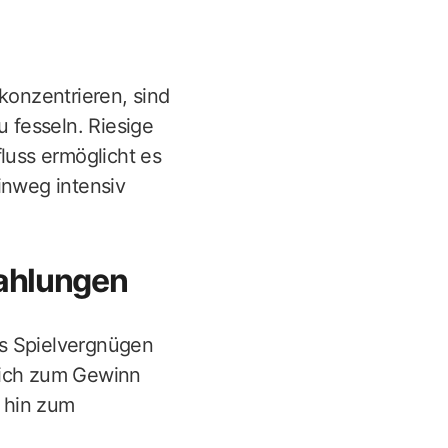
 konzentrieren, sind
u fesseln. Riesige
luss ermöglicht es
inweg intensiv
ahlungen
as Spielvergnügen
dlich zum Gewinn
 hin zum