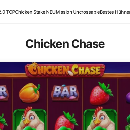
2.0 TOP
Chicken Stake NEU
Mission Uncrossable
Bestes Hühner
Chicken Chase