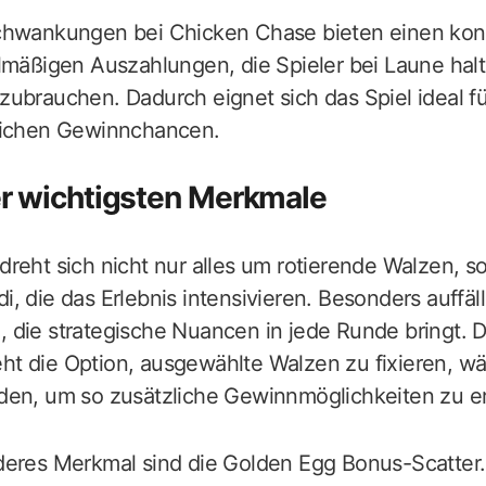
chwankungen bei Chicken Chase bieten einen kont
lmäßigen Auszahlungen, die Spieler bei Laune halt
ubrauchen. Dadurch eignet sich das Spiel ideal f
lichen Gewinnchancen.
r wichtigsten Merkmale
dreht sich nicht nur alles um rotierende Walzen,
 die das Erlebnis intensivieren. Besonders auffälli
 die strategische Nuancen in jede Runde bringt. 
t die Option, ausgewählte Walzen zu fixieren, w
den, um so zusätzliche Gewinnmöglichkeiten zu er
deres Merkmal sind die Golden Egg Bonus-Scatter