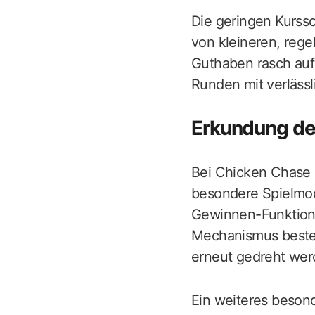
Die geringen Kurss
von kleineren, rege
Guthaben rasch aufz
Runden mit verläss
Erkundung de
Bei Chicken Chase 
besondere Spielmodi,
Gewinnen-Funktion,
Mechanismus besteh
erneut gedreht wer
Ein weiteres beson