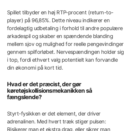
Spillet tilbyder en høj RTP-procent (return-to-
player) på 96,85%. Dette niveau indikerer en
fordelagtig udbetaling i forhold til andre populære
arkadespil og skaber en spændende blanding
mellem sjov og mulighed for reelle pengevindinger
gennem spilforløbet. Nervespændingen holder sig
i top, fordi ethvert valg potentielt kan forvandle
din økonomi på kort tid.
Hvad er det præcist, der gør
køretøjskollisionsmekanikken så
fængslende?
Styrt-fysikken er det element, der driver
adrenalinen. Med hvert træk stiger pulsen:
Risikerer man et ekstra drag, eller sikrer man