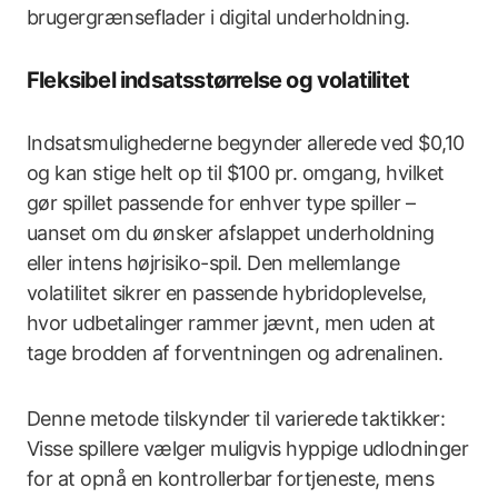
brugergrænseflader i digital underholdning.
Fleksibel indsatsstørrelse og volatilitet
Indsatsmulighederne begynder allerede ved $0,10
og kan stige helt op til $100 pr. omgang, hvilket
gør spillet passende for enhver type spiller –
uanset om du ønsker afslappet underholdning
eller intens højrisiko-spil. Den mellemlange
volatilitet sikrer en passende hybridoplevelse,
hvor udbetalinger rammer jævnt, men uden at
tage brodden af forventningen og adrenalinen.
Denne metode tilskynder til varierede taktikker:
Visse spillere vælger muligvis hyppige udlodninger
for at opnå en kontrollerbar fortjeneste, mens