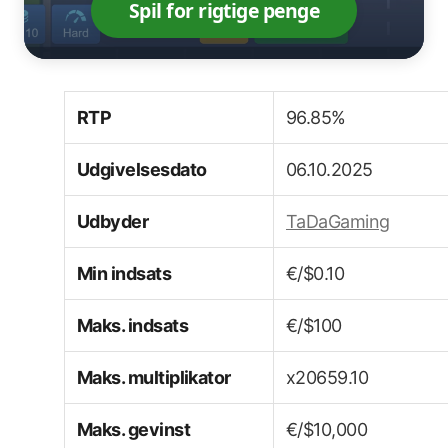
Spil for rigtige penge
RTP
96.85%
Udgivelsesdato
06.10.2025
Udbyder
TaDaGaming
Min indsats
€/$0.10
Maks. indsats
€/$100
Maks. multiplikator
x20659.10
Maks. gevinst
€/$10,000