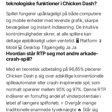
teknologiske funktioner i Chicken Dash?
Spillet fungerer upåklageligt på både computere
og mobile enheder med levende grafik, skarpe
bevægelser og instant indlæsning. De intuitive
kontrolmuligheder sikrer, at alle spillere kan
deltage øjeblikkeligt uden ventetid. 🖥️ Platform 📱
Mobil 💻 Desktop Tilgængelig Ja Ja
Hvordan står RTP seg mot andre arkade-
crash-spill?
Med en teoretisk udbetaling på 96,85% placerer
Chicken Dash p sig over adskillige konventionelle
spilleautomater eller crash-inspirerede spil, som
normalt opererer mellem 95% og 97%. Denne RTP
indikerer en fornuftig andel af vinderpotentiale i
løbet af længere spilforløb. ⭐ Overgår mange
traditionelle enarmede tyveknægte 🔥 Står sig