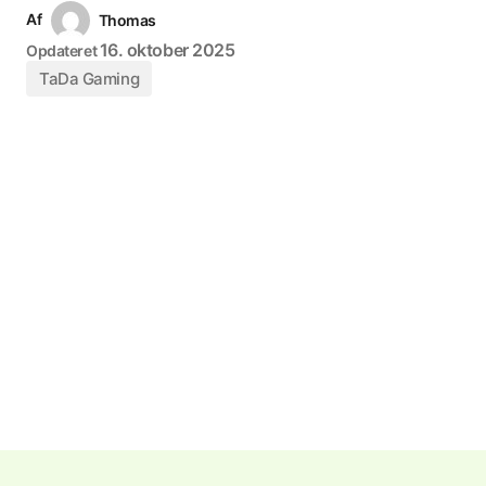
Af
Thomas
16. oktober 2025
Opdateret
TaDa Gaming