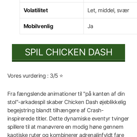
Volatilitet
Let, middel, svær
Mobilvenlig
Ja
SPIL CHICKEN DASH
Vores vurdering : 3/5 ⭐
Fra fængslende animationer til "på kanten af din
stol"-arkadespil skaber Chicken Dash øjeblikkelig
begejstring blandt tilhængere af Crash-
inspirerede titler. Dette dynamiske eventyr tvinger
spillere til at manøvrere en modig høne gennem
kaotiske ruter og kombinerer adrenalinfyldt fare