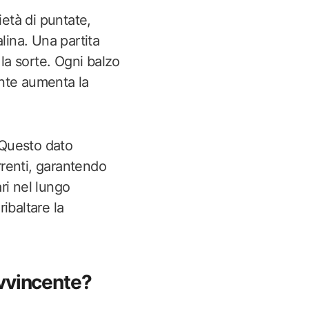
ietà di puntate,
alina. Una partita
 la sorte. Ogni balzo
ente aumenta la
 Questo dato
rrenti, garantendo
ri nel lungo
ibaltare la
avvincente?