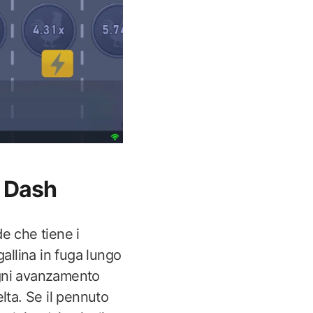
n Dash
de che tiene i
allina in fuga lungo
 Ogni avanzamento
lta. Se il pennuto