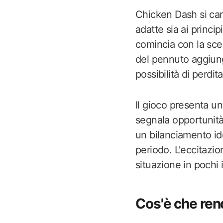
Chicken Dash si cara
adatte sia ai princip
comincia con la scel
del pennuto aggiung
possibilità di perdita
Il gioco presenta un
segnala opportunità 
un bilanciamento id
periodo. L'eccitazi
situazione in pochi i
Cos'è che rend