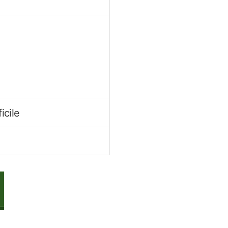
icile