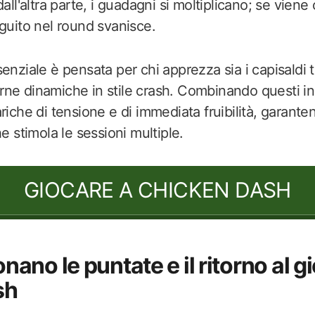
all'altra parte, i guadagni si moltiplicano; se viene c
eguito nel round svanisce.
enziale è pensata per chi apprezza sia i capisaldi t
ne dinamiche in stile crash. Combinando questi in
ariche di tensione e di immediata fruibilità, garan
he stimola le sessioni multiple.
GIOCARE A CHICKEN DASH
ano le puntate e il ritorno al g
sh