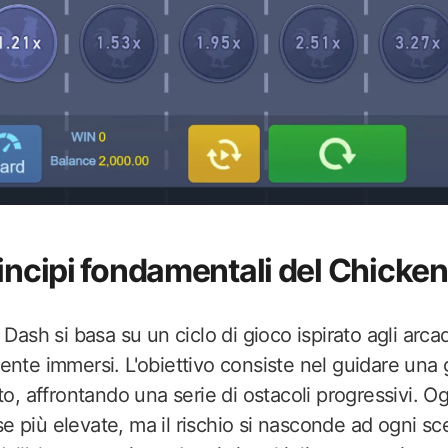
rincipi fondamentali del Chicke
 Dash si basa su un ciclo di gioco ispirato agli arca
nte immersi. L'obiettivo consiste nel guidare una g
ato, affrontando una serie di ostacoli progressivi.
 più elevate, ma il rischio si nasconde ad ogni sce