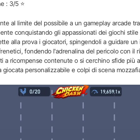
e : 3/5 ⭐
ante al limite del possibile a un gameplay arcade t
ente conquistando gli appassionati dei giochi stil
tte alla prova i giocatori, spingendoli a guidare u
frenetici, fondendo l'adrenalina del pericolo con il 
ti a ricompense contenute o si cerchino sfide più 
giocata personalizzabile e colpi di scena mozzafia