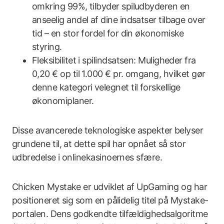
omkring 99%, tilbyder spiludbyderen en
anseelig andel af dine indsatser tilbage over
tid – en stor fordel for din økonomiske
styring.
Fleksibilitet i spilindsatsen: Muligheder fra
0,20 € op til 1.000 € pr. omgang, hvilket gør
denne kategori velegnet til forskellige
økonomiplaner.
Disse avancerede teknologiske aspekter belyser
grundene til, at dette spil har opnået så stor
udbredelse i onlinekasinoernes sfære.
Chicken Mystake er udviklet af UpGaming og har
positioneret sig som en pålidelig titel på Mystake-
portalen. Dens godkendte tilfældighedsalgoritme