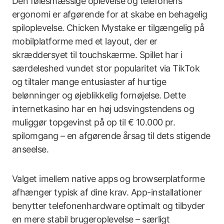
Den følesmæssige oplevelse og telefonens
ergonomi er afgørende for at skabe en behagelig
spiloplevelse. Chicken Mystake er tilgængelig på
mobilplatforme med et layout, der er
skræddersyet til touchskærme. Spillet har i
særdeleshed vundet stor popularitet via TikTok
og tiltaler mange entusiaster af hurtige
belønninger og øjeblikkelig fornøjelse. Dette
internetkasino har en høj udsvingstendens og
muliggør topgevinst på op til € 10.000 pr.
spilomgang – en afgørende årsag til dets stigende
anseelse.
Valget imellem native apps og browserplatforme
afhænger typisk af dine krav. App-installationer
benytter telefonenhardware optimalt og tilbyder
en mere stabil brugeroplevelse – særligt