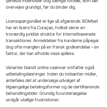
tjeneste indeholder dog særlige fordele, som bør
overvejes grundigt, før du binder dig.
Licensspørgsmålet er lige så afgørende. BDMbet
har en licens fra Curaçao, hvilket sikrer en
troværdig juridisk struktur for internetbaserede
transaktioner. Anmeldelser fra kunderne påpeger
dog ofte manglen på en fransk godkendelse – en
faktor, der kan afholde visse spillere.
Varianter blandt online casinoer omfatter også
udbetalingsløsninger. Inden du indsætter midler,
anbefales det at undersøge udvalget af
tilgængelige betalingsformer og de dertilhørende
behandlingstider. Grundig forundersøgelse
undgår utallige frustrationer.