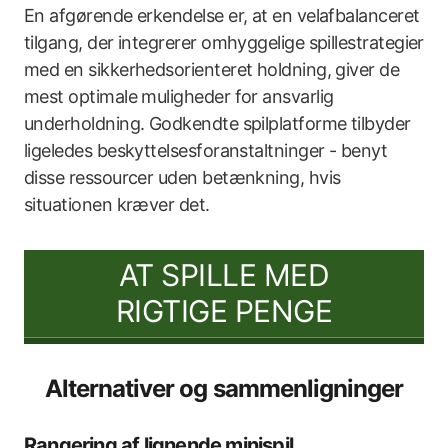
En afgørende erkendelse er, at en velafbalanceret
tilgang, der integrerer omhyggelige spillestrategier
med en sikkerhedsorienteret holdning, giver de
mest optimale muligheder for ansvarlig
underholdning. Godkendte spilplatforme tilbyder
ligeledes beskyttelsesforanstaltninger - benyt
disse ressourcer uden betænkning, hvis
situationen kræver det.
AT SPILLE MED
RIGTIGE PENGE
Alternativer og sammenligninger
Rangering af lignende minispil