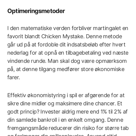
Optimeringsmetoder
I den matematiske verden forbliver martingalet en
favorit blandt Chicken Mystake. Denne metode
går ud på at fordoble dit indsatsbeløb efter hvert
nederlag for at opnå en tilbagebetaling ved næste
vindende runde. Man skal dog være opmærksom
på, at denne tilgang medfører store økonomiske
farer.
Effektiv økonomistyring i spil er afgørende for at
sikre dine midler og maksimere dine chancer. Et
godt princip? Invester aldrig mere end 1% til 2% af
din samlede bankroll i en enkelt omgang. Denne
fremgangsmåde reducerer din risiko for større tab