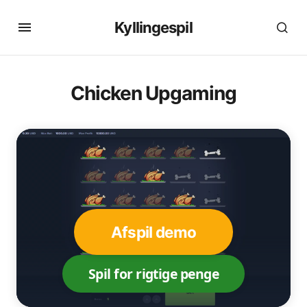
Kyllingespil
Chicken Upgaming
Afspil demo
Spil for rigtige penge