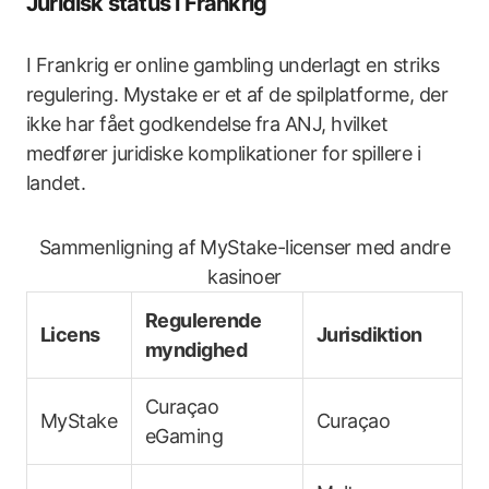
Juridisk status i Frankrig
I Frankrig er online gambling underlagt en striks
regulering. Mystake er et af de spilplatforme, der
ikke har fået godkendelse fra ANJ, hvilket
medfører juridiske komplikationer for spillere i
landet.
Sammenligning af MyStake-licenser med andre
kasinoer
Regulerende
Licens
Jurisdiktion
myndighed
Curaçao
MyStake
Curaçao
eGaming