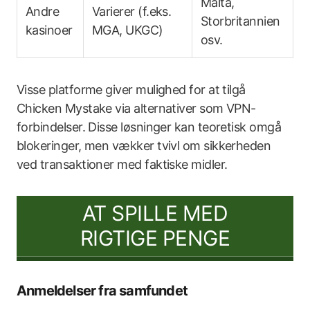
Malta,
Andre
Varierer (f.eks.
Storbritannien
kasinoer
MGA, UKGC)
osv.
Visse platforme giver mulighed for at tilgå
Chicken Mystake via alternativer som VPN-
forbindelser. Disse løsninger kan teoretisk omgå
blokeringer, men vækker tvivl om sikkerheden
ved transaktioner med faktiske midler.
AT SPILLE MED
RIGTIGE PENGE
Anmeldelser fra samfundet