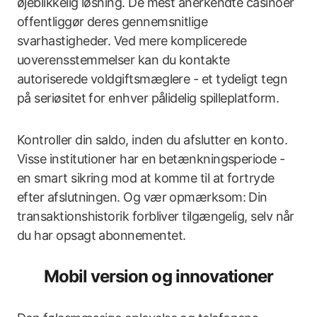
øjeblikkelig løsning. De mest anerkendte casinoer
offentliggør deres gennemsnitlige
svarhastigheder. Ved mere komplicerede
uoverensstemmelser kan du kontakte
autoriserede voldgiftsmæglere - et tydeligt tegn
på seriøsitet for enhver pålidelig spilleplatform.
Kontroller din saldo, inden du afslutter en konto.
Visse institutioner har en betænkningsperiode -
en smart sikring mod at komme til at fortryde
efter afslutningen. Og vær opmærksom: Din
transaktionshistorik forbliver tilgængelig, selv når
du har opsagt abonnementet.
Mobil version og innovationer