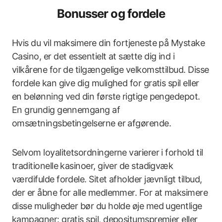
Bonusser og fordele
Hvis du vil maksimere din fortjeneste på Mystake
Casino, er det essentielt at sætte dig ind i
vilkårene for de tilgængelige velkomsttilbud. Disse
fordele kan give dig mulighed for gratis spil eller
en belønning ved din første rigtige pengedepot.
En grundig gennemgang af
omsætningsbetingelserne er afgørende.
Selvom loyalitetsordningerne varierer i forhold til
traditionelle kasinoer, giver de stadigvæk
værdifulde fordele. Sitet afholder jævnligt tilbud,
der er åbne for alle medlemmer. For at maksimere
disse muligheder bør du holde øje med ugentlige
kampagner: gratis spil, depositumspremier eller