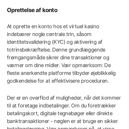
Oprettelse af konto
At oprette en konto hos et virtuel kasino
indebærer nogle centrale trin, såsom
identitetsvalidering (KYC) og aktivering af
totrinsbekræftelse. Denne grundlæggende
fremgangsmåde sikrer dine transaktioner og
værner om dine midler. Vær opmærksom: De
fleste anerkendte platforme tilbyder øjeblikkelig
godkendelse for at effektivisere proceduren.
Der er en overflod af muligheder, når det kommer
til at foretage indbetalinger. Om du foretrækker
betalingskort, digitale tegnebøger eller direkte
banktransaktioner - nøglen er at bruge en sikker
betalingsløsning. Vær opmærksom på, at visse