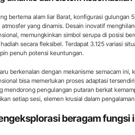
ng bertema alam liar Barat, konfigurasi gulungan
atmosfer yang dinamis. Desain inovatif menghilan
ional, memungkinkan simbol serupa di posisi be
diah secara fleksibel. Terdapat 3.125 variasi sit
spin penuh potensi keuntungan.
aru berkenalan dengan mekanisme semacam ini, ke
ional bisa memerlukan proses adaptasi tersendiri
ung mendorong pengulangan putaran berkat kema
ikan setiap sesi, elemen krusial dalam pengalaman
ngeksplorasi beragam fungsi i