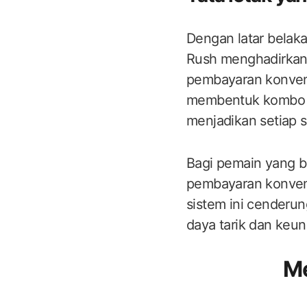
Dengan latar belaka
Rush menghadirkan 
pembayaran konvens
membentuk kombo ha
menjadikan setiap 
Bagi pemain yang b
pembayaran konvens
sistem ini cender
daya tarik dan keun
Me