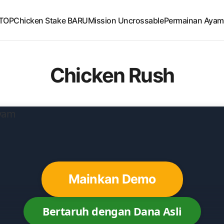
 TOP
Chicken Stake BARU
Mission Uncrossable
Permainan Ayam 
Chicken Rush
Mainkan Demo
Bertaruh dengan Dana Asli