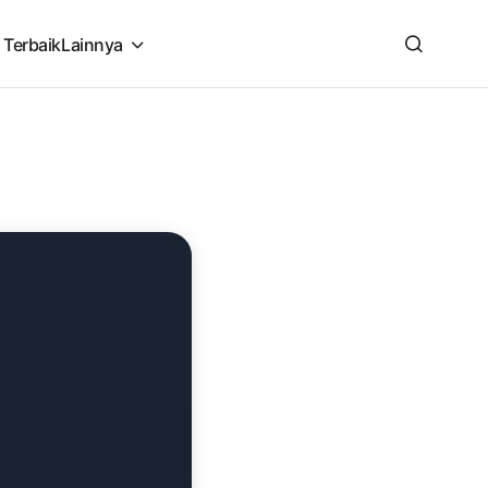
Terbaik
Lainnya