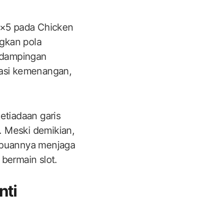
 5×5 pada Chicken
gkan pola
rdampingan
uasi kemenangan,
tiadaan garis
. Meski demikian,
mpuannya menjaga
 bermain slot.
nti