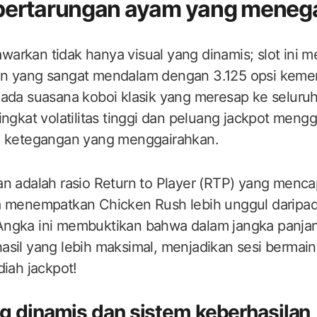
pertarungan ayam yang mene
arkan tidak hanya visual yang dinamis; slot ini 
n yang sangat mendalam dengan 3.125 opsi kemen
pada suasana koboi klasik yang meresap ke seluru
ingkat volatilitas tinggi dan peluang jackpot meng
m ketegangan yang menggairahkan.
n adalah rasio Return to Player (RTP) yang mencap
a menempatkan Chicken Rush lebih unggul daripad
s. Angka ini membuktikan bahwa dalam jangka panja
asil yang lebih maksimal, menjadikan sesi bermai
diah jackpot!
ng dinamis dan sistem keberhasilan