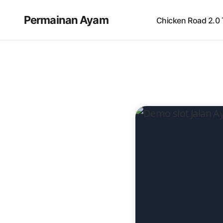
Permainan Ayam
Chicken Road 2.0