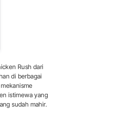
icken Rush dari
han di berbagai
a mekanisme
en istimewa yang
ang sudah mahir.