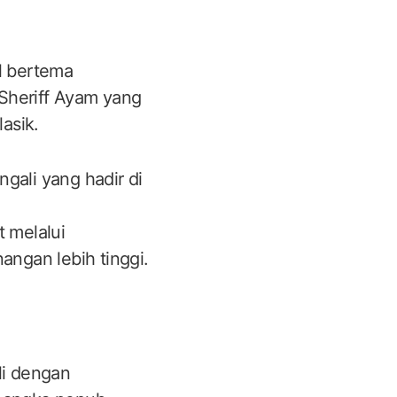
l bertema
 Sheriff Ayam yang
asik.
ali yang hadir di
 melalui
ngan lebih tinggi.
li dengan