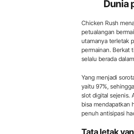
Dunia 
Chicken Rush menaw
petualangan bermai
utamanya terletak 
permainan. Berkat t
selalu berada dala
Yang menjadi sorota
yaitu 97%, sehingg
slot digital sejeni
bisa mendapatkan h
penuh antisipasi ha
Tata letak ya