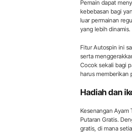
Pemain dapat menye
kebebasan bagi yang
luar permainan reg
yang lebih dinamis.
Fitur Autospin ini
serta menggerakkan
Cocok sekali bagi 
harus memberikan p
Hadiah dan i
Kesenangan Ayam Te
Putaran Gratis. De
gratis, di mana set