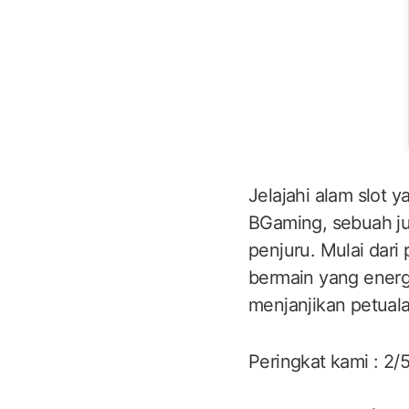
Jelajahi alam slot
BGaming, sebuah jud
penjuru. Mulai dar
bermain yang energ
menjanjikan petual
Peringkat kami : 2/