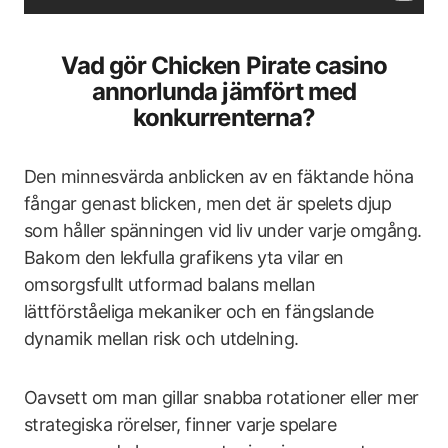
Vad gör Chicken Pirate casino
annorlunda jämfört med
konkurrenterna?
Den minnesvärda anblicken av en fäktande höna
fångar genast blicken, men det är spelets djup
som håller spänningen vid liv under varje omgång.
Bakom den lekfulla grafikens yta vilar en
omsorgsfullt utformad balans mellan
lättförståeliga mekaniker och en fängslande
dynamik mellan risk och utdelning.
Oavsett om man gillar snabba rotationer eller mer
strategiska rörelser, finner varje spelare