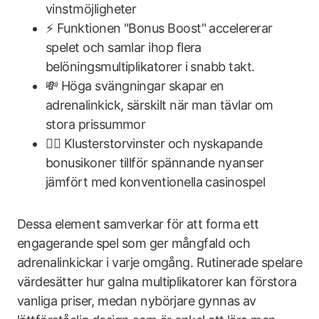
vinstmöjligheter
⚡ Funktionen "Bonus Boost" accelererar
spelet och samlar ihop flera
belöningsmultiplikatorer i snabb takt.
💸 Höga svängningar skapar en
adrenalinkick, särskilt när man tävlar om
stora prissummor
🏴‍☠️ Klusterstorvinster och nyskapande
bonusikoner tillför spännande nyanser
jämfört med konventionella casinospel
Dessa element samverkar för att forma ett
engagerande spel som ger mångfald och
adrenalinkickar i varje omgång. Rutinerade spelare
värdesätter hur galna multiplikatorer kan förstora
vanliga priser, medan nybörjare gynnas av