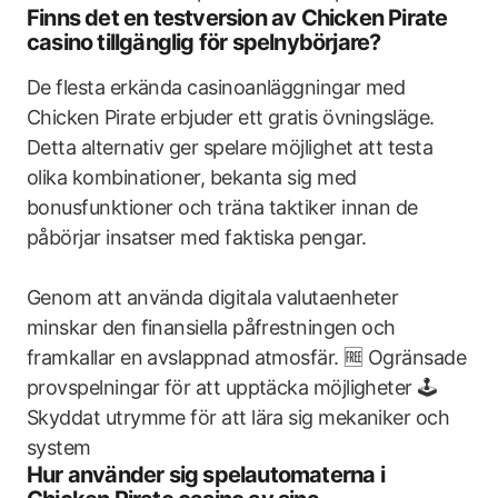
Finns det en testversion av Chicken Pirate
casino tillgänglig för spelnybörjare?
De flesta erkända casinoanläggningar med
Chicken Pirate erbjuder ett gratis övningsläge.
Detta alternativ ger spelare möjlighet att testa
olika kombinationer, bekanta sig med
bonusfunktioner och träna taktiker innan de
påbörjar insatser med faktiska pengar.
Genom att använda digitala valutaenheter
minskar den finansiella påfrestningen och
framkallar en avslappnad atmosfär. 🆓 Ogränsade
provspelningar för att upptäcka möjligheter 🕹
Skyddat utrymme för att lära sig mekaniker och
system
Hur använder sig spelautomaterna i