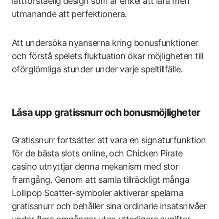
lättförståelig design som är enkel att lära men
utmanande att perfektionera.
Att undersöka nyanserna kring bonusfunktioner
och förstå spelets fluktuation ökar möjligheten till
oförglömliga stunder under varje speltillfälle.
Låsa upp gratissnurr och bonusmöjligheter
Gratissnurr fortsätter att vara en signaturfunktion
för de bästa slots online, och Chicken Pirate
casino utnyttjar denna mekanism med stor
framgång. Genom att samla tillräckligt många
Lollipop Scatter-symboler aktiverar spelarna
gratissnurr och behåller sina ordinarie insatsnivåer