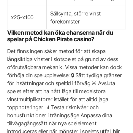
Sällsynta, större vinst
x25-x100
förekomster
Vilken metod kan öka chanserna när du
spelar på Chicken Pirate casino?
Det finns ingen säker metod för att skapa
långsiktiga vinster i slotspelet på grund av dess
oförutsägbara mekanik. Vissa metoder kan dock
förhöja din spelupplevelse: 🔒 Sätt tydliga gränser
för insättningar och speltid i förväg 🚨 Avsluta
spelet efter att ha nått låga till medelstora
vinstmultiplikatorer istället för att alltid jaga
toppnoteringar 📊 Testa risknivåer och
bonusfunktioner i träningsläge Anpassa dina
tillvägagångssätt när nya spelelement
introduceras eller när mönster i spelets utfall blir