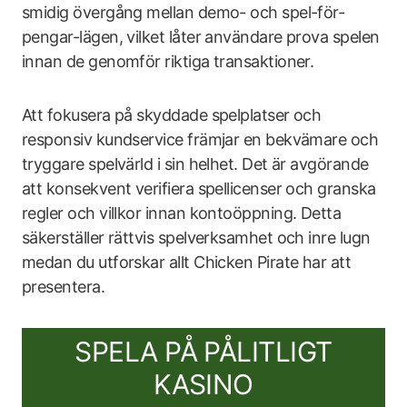
smidig övergång mellan demo- och spel-för-
pengar-lägen, vilket låter användare prova spelen
innan de genomför riktiga transaktioner.
Att fokusera på skyddade spelplatser och
responsiv kundservice främjar en bekvämare och
tryggare spelvärld i sin helhet. Det är avgörande
att konsekvent verifiera spellicenser och granska
regler och villkor innan kontoöppning. Detta
säkerställer rättvis spelverksamhet och inre lugn
medan du utforskar allt Chicken Pirate har att
presentera.
SPELA PÅ PÅLITLIGT
KASINO