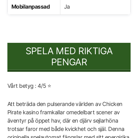
Mobilanpassad
Ja
SPELA MED RIKTIGA
PENGAR
Vårt betyg : 4/5 ⭐
Att beträda den pulserande världen av Chicken
Pirate kasino framkallar omedelbart scener av
äventyr på öppet hav, där en djärv sejlarhöna
trotsar faror med både kvickhet och själ. Denna
originella spelautomat fängslar med sitt energirika