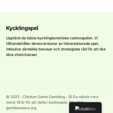
Kycklingspel
Upptäck de bästa kycklingtematiska casinospelen. Vi
tillhandahåller demoversioner av hönsrelaterade spel,
inklusive särskilda bonusar och strategiska råd för att öka
dina vinstchanser.
©️ 2025 - Chicken Game Gambling - 🔞 Du måste vara
minst 18 år för att delta i kasinospel. För stöd:
gambleaware.org
Swedish