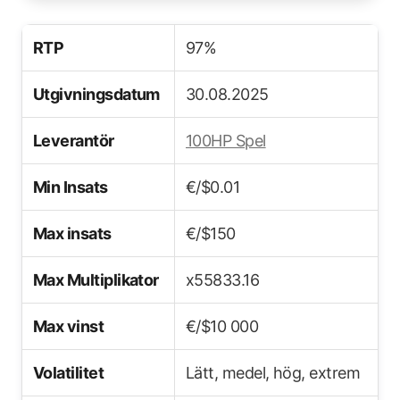
RTP
97%
Utgivningsdatum
30.08.2025
Leverantör
100HP Spel
Min Insats
€/$0.01
Max insats
€/$150
Max Multiplikator
х55833.16
Max vinst
€/$10 000
Volatilitet
Lätt, medel, hög, extrem