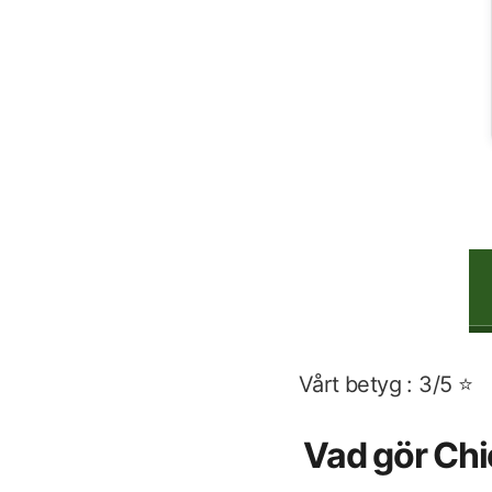
Vårt betyg : 3/5 ⭐
Vad gör Chi