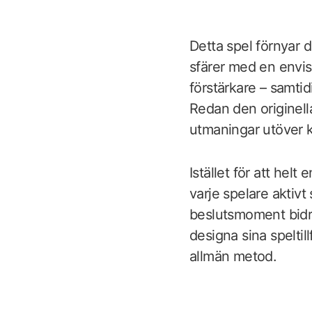
Detta spel förnyar 
sfärer med en envis
förstärkare – samti
Redan den originell
utmaningar utöver k
Istället för att helt
varje spelare aktivt
beslutsmoment bidra
designa sina speltill
allmän metod.