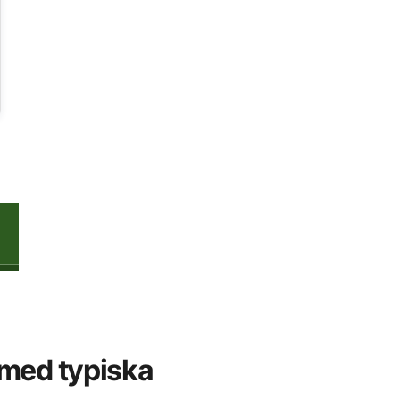
 med typiska