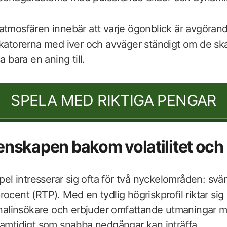
atmosfären innebär att varje ögonblick är avgörand
ikatorerna med iver och avväger ständigt om de ska
a bara en aning till.
SPELA MED RIKTIGA PENGAR
enskapen bakom volatilitet och
 spel intresserar sig ofta för två nyckelområden: 
ocent (RTP). Med en tydlig högriskprofil riktar sig
renalinsökare och erbjuder omfattande utmaningar m
samtidigt som snabba nedgångar kan inträffa.