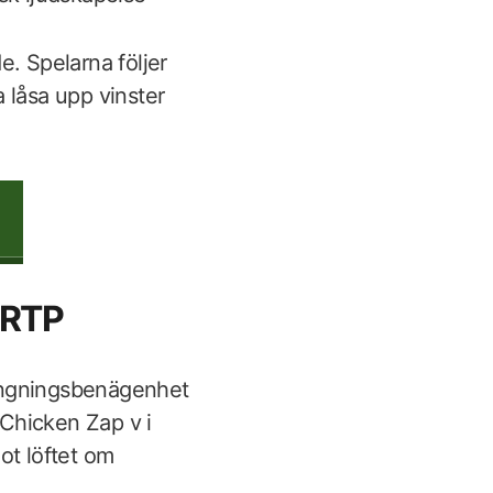
e. Spelarna följer
 låsa upp vinster
 RTP
svängningsbenägenhet
 Chicken Zap v i
ot löftet om