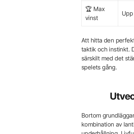
🏆 Max
Upp 
vinst
Att hitta den perfek
taktik och instinkt
särskilt med det st
spelets gång.
Utvec
Bortom grundläggan
kombination av lant
underhållning. Livfu