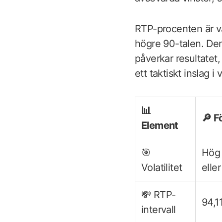
RTP-procenten är va
högre 90-talen. Den
påverkar resultatet,
ett taktiskt inslag i v
📊
🔎 F
Element
🎯
Hög 
Volatilitet
elle
💸 RTP-
94,1
intervall