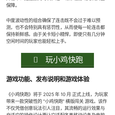
保障。
中度波动性的组合确保了连击既不会过于难以预
测，也不会特别具有惩罚性，从而使每一轮连击都
保持新鲜感。由于关卡短小精悍，即使只有几分钟
空闲时间的玩家也能轻松上手。
玩小鸡快跑
游戏功能、发布说明和游戏体验
《小鸡快跑》将于 2025 年 10 月 正式上线，为玩家
带来一款突破性的 "小鸡快跑" 横版闯关 游戏。该作
不仅凭借创意玩法引人注目，其流畅的运行效果与