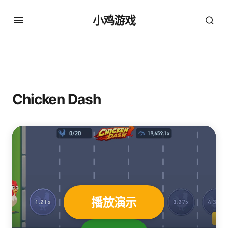
小鸡游戏
Chicken Dash
播放演示