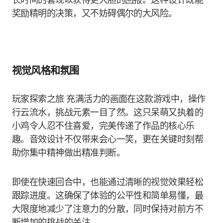
奖励精明的决策，又不妨碍偶尔的大风险。
视觉风格和氛围
玩家探索之旅 充满活力的画面在这款游戏中，操作
行云流水，挑战元素一目了然。这只呆萌又执着的
小鸡令人忍不住喜爱，完美传递了作品的核心乐
趣。音效设计不仅带来会心一笑，更在关键时刻帮
助你集中精神做出精准判断。
即使在快速回合中，也能通过清晰的视觉效果轻松
跟踪进度。这确保了体验的公平性和简单易懂，最
大限度地减少了注意力的分散，同时保持对前方不
断增加的挑战的关注。