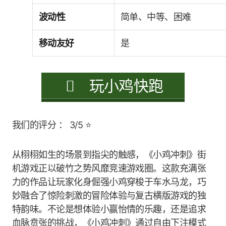
波动性
简单、中等、困难
移动友好
是
玩小鸡快跑
我们的评分 ： 3/5 ⭐
从栩栩如生的场景到指尖的触感，《小鸡冲刺》街
机游戏正以破竹之势风靡竞速游戏圈。这款充满张
力的作品让玩家化身倔强小鸡穿梭于车水马龙，巧
妙融合了惊险刺激的冒险体验与复古横版游戏的独
特韵味。不论是想体验小赢怡情的乐趣，还是追求
血脉贲张的挑战，《小鸡冲刺》通过自由下注模式