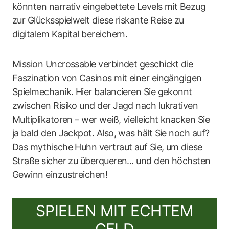
könnten narrativ eingebettete Levels mit Bezug
zur Glücksspielwelt diese riskante Reise zu
digitalem Kapital bereichern.
Mission Uncrossable verbindet geschickt die
Faszination von Casinos mit einer eingängigen
Spielmechanik. Hier balancieren Sie gekonnt
zwischen Risiko und der Jagd nach lukrativen
Multiplikatoren – wer weiß, vielleicht knacken Sie
ja bald den Jackpot. Also, was hält Sie noch auf?
Das mythische Huhn vertraut auf Sie, um diese
Straße sicher zu überqueren... und den höchsten
Gewinn einzustreichen!
SPIELEN MIT ECHTEM