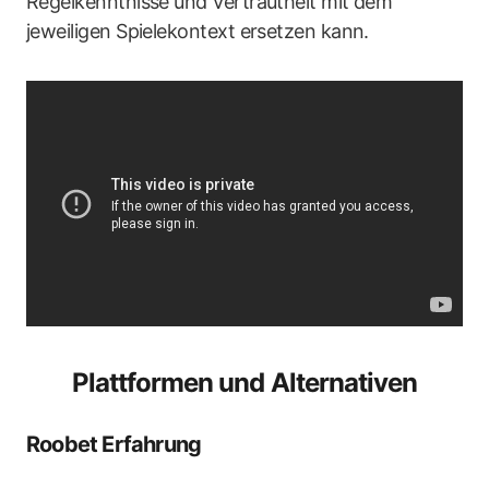
Regelkenntnisse und Vertrautheit mit dem
jeweiligen Spielekontext ersetzen kann.
Plattformen und Alternativen
Roobet Erfahrung