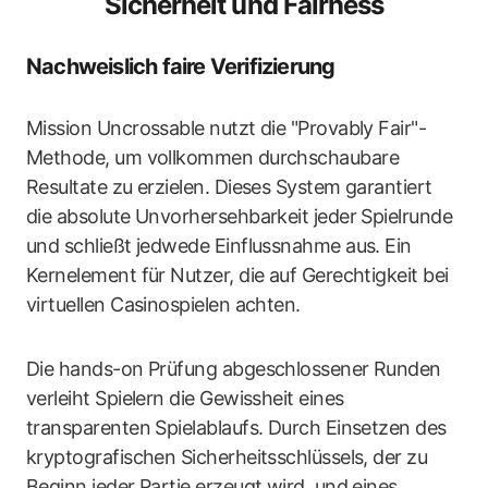
Sicherheit und Fairness
Nachweislich faire Verifizierung
Mission Uncrossable nutzt die "Provably Fair"-
Methode, um vollkommen durchschaubare
Resultate zu erzielen. Dieses System garantiert
die absolute Unvorhersehbarkeit jeder Spielrunde
und schließt jedwede Einflussnahme aus. Ein
Kernelement für Nutzer, die auf Gerechtigkeit bei
virtuellen Casinospielen achten.
Die hands-on Prüfung abgeschlossener Runden
verleiht Spielern die Gewissheit eines
transparenten Spielablaufs. Durch Einsetzen des
kryptografischen Sicherheitsschlüssels, der zu
Beginn jeder Partie erzeugt wird, und eines