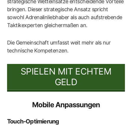
strategische Wetteinsätze entscheidende Vorteile
bringen. Dieser strategische Ansatz spricht
sowohl Adrenalinliebhaber als auch aufstrebende
Taktikexperten gleichermaßen an.
Die Gemeinschaft umfasst weit mehr als nur
technische Kompetenzen.
SPIELEN MIT ECHTEM
GELD
Mobile Anpassungen
Touch-Optimierung