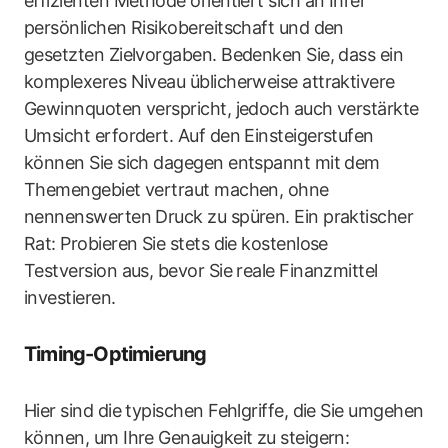
effizienten Methode orientiert sich an Ihrer
persönlichen Risikobereitschaft und den
gesetzten Zielvorgaben. Bedenken Sie, dass ein
komplexeres Niveau üblicherweise attraktivere
Gewinnquoten verspricht, jedoch auch verstärkte
Umsicht erfordert. Auf den Einsteigerstufen
können Sie sich dagegen entspannt mit dem
Themengebiet vertraut machen, ohne
nennenswerten Druck zu spüren. Ein praktischer
Rat: Probieren Sie stets die kostenlose
Testversion aus, bevor Sie reale Finanzmittel
investieren.
Timing-Optimierung
Hier sind die typischen Fehlgriffe, die Sie umgehen
können, um Ihre Genauigkeit zu steigern: