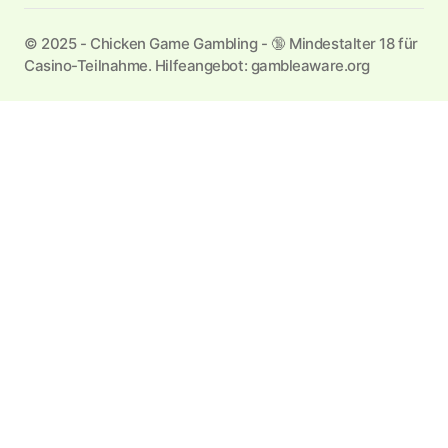
©️ 2025 - Chicken Game Gambling - 🔞 Mindestalter 18 für
Casino-Teilnahme. Hilfeangebot: gambleaware.org