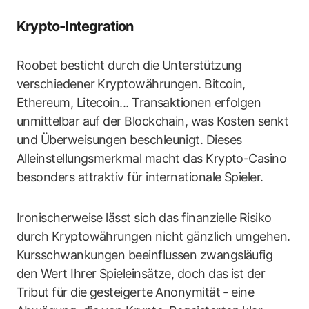
Krypto-Integration
Roobet besticht durch die Unterstützung
verschiedener Kryptowährungen. Bitcoin,
Ethereum, Litecoin... Transaktionen erfolgen
unmittelbar auf der Blockchain, was Kosten senkt
und Überweisungen beschleunigt. Dieses
Alleinstellungsmerkmal macht das Krypto-Casino
besonders attraktiv für internationale Spieler.
Ironischerweise lässt sich das finanzielle Risiko
durch Kryptowährungen nicht gänzlich umgehen.
Kursschwankungen beeinflussen zwangsläufig
den Wert Ihrer Spieleinsätze, doch das ist der
Tribut für die gesteigerte Anonymität - eine