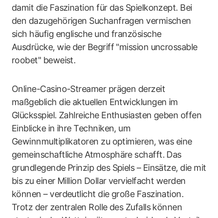
damit die Faszination für das Spielkonzept. Bei
den dazugehörigen Suchanfragen vermischen
sich häufig englische und französische
Ausdrücke, wie der Begriff "mission uncrossable
roobet" beweist.
Online-Casino-Streamer prägen derzeit
maßgeblich die aktuellen Entwicklungen im
Glücksspiel. Zahlreiche Enthusiasten geben offen
Einblicke in ihre Techniken, um
Gewinnmultiplikatoren zu optimieren, was eine
gemeinschaftliche Atmosphäre schafft. Das
grundlegende Prinzip des Spiels – Einsätze, die mit
bis zu einer Million Dollar vervielfacht werden
können – verdeutlicht die große Faszination.
Trotz der zentralen Rolle des Zufalls können