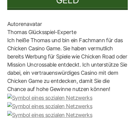
GELD
Thomas
Glücksspiel-Experte
Ich heiße Thomas und bin ein Fachmann für das
Chicken Casino Game. Sie haben vermutlich
bereits Werbung für Spiele wie Chicken Road oder
Mission Uncrossable entdeckt. Ich unterstütze Sie
dabei, ein vertrauenswürdiges Casino mit dem
Chicken Game zu entdecken, damit Sie die
Chance auf hohe Gewinne nutzen können!