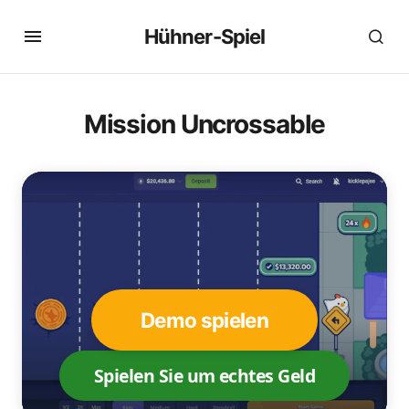
Hühner-Spiel
Mission Uncrossable
Demo spielen
Spielen Sie um echtes Geld