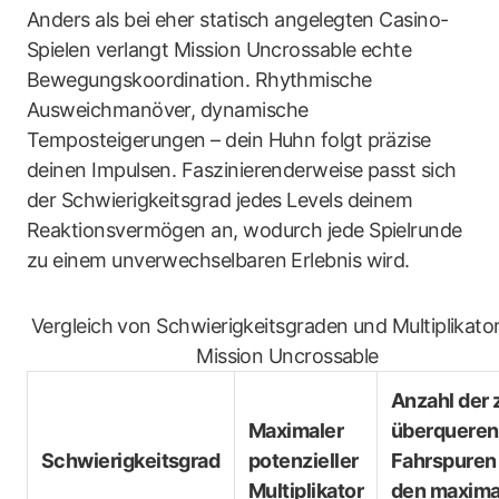
Anders als bei eher statisch angelegten Casino-
Spielen verlangt Mission Uncrossable echte
Bewegungskoordination. Rhythmische
Ausweichmanöver, dynamische
Temposteigerungen – dein Huhn folgt präzise
deinen Impulsen. Faszinierenderweise passt sich
der Schwierigkeitsgrad jedes Levels deinem
Reaktionsvermögen an, wodurch jede Spielrunde
zu einem unverwechselbaren Erlebnis wird.
Vergleich von Schwierigkeitsgraden und Multiplikator
Mission Uncrossable
Anzahl der 
Maximaler
überquere
Schwierigkeitsgrad
potenzieller
Fahrspuren 
Multiplikator
den maxima