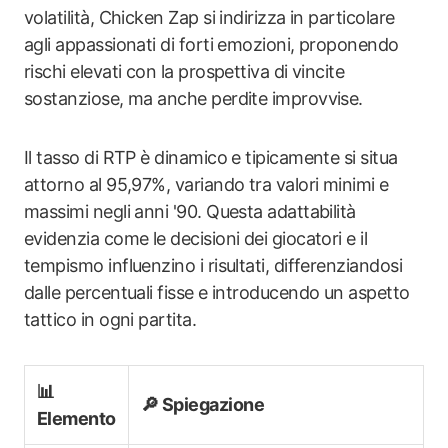
volatilità, Chicken Zap si indirizza in particolare
agli appassionati di forti emozioni, proponendo
rischi elevati con la prospettiva di vincite
sostanziose, ma anche perdite improvvise.
Il tasso di RTP è dinamico e tipicamente si situa
attorno al 95,97%, variando tra valori minimi e
massimi negli anni '90. Questa adattabilità
evidenzia come le decisioni dei giocatori e il
tempismo influenzino i risultati, differenziandosi
dalle percentuali fisse e introducendo un aspetto
tattico in ogni partita.
📊
🔎 Spiegazione
Elemento