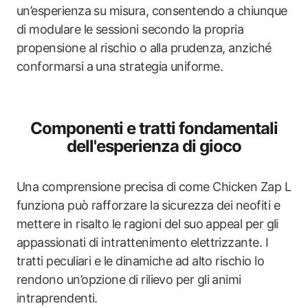
un’esperienza su misura, consentendo a chiunque
di modulare le sessioni secondo la propria
propensione al rischio o alla prudenza, anziché
conformarsi a una strategia uniforme.
Componenti e tratti fondamentali
dell'esperienza di gioco
Una comprensione precisa di come Chicken Zap L
funziona può rafforzare la sicurezza dei neofiti e
mettere in risalto le ragioni del suo appeal per gli
appassionati di intrattenimento elettrizzante. I
tratti peculiari e le dinamiche ad alto rischio lo
rendono un’opzione di rilievo per gli animi
intraprendenti.