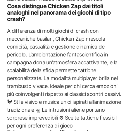
Cosa distingue Chicken Zap dai titoli
analoghi nel panorama dei giochi di tipo
crash?
A differenza di molti giochi di crash con
meccaniche basilari, Chicken Zap mescola
comicità, casualità e gestione dinamica del
pericolo. L’ambientazione fantascientifica in
campagna dona un’atmosfera accattivante, e la
scalabilità della sfida permette tattiche
personalizzate. La modalità multiplayer brilla nel
trambusto vivace, ideale per chi cerca emozioni
più coinvolgenti rispetto ai classici scontri passivi.
🐓 Stile visivo e musica unici ispirati all’animazione
tradizionale 🛸 Le intrusioni aliene portano
sorprese imprevedibili ⚙️ Scelte tattiche flessibili
per ogni preferenza di gioco