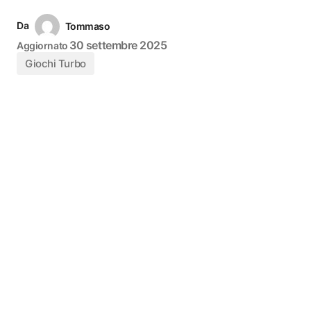
Da
Tommaso
30 settembre 2025
Aggiornato
Giochi Turbo