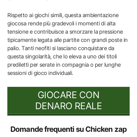
Rispetto ai giochi simili, questa ambientazione
giocosa rende più gradevoli i momenti di alta
tensione e contribuisce a smorzare la pressione
tipicamente legata alle partite con grandi poste in
palio. Tanti neofiti si lasciano conquistare da
questa singolarità, che lo eleva a uno dei titoli
prediletti per serate in compagnia o per lunghe
sessioni di gioco individuali.
GIOCARE CON
DENARO REALE
Domande frequenti su Chicken zap