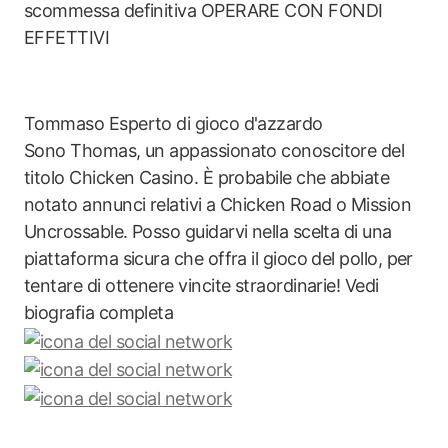
scommessa definitiva OPERARE CON FONDI
EFFETTIVI
Tommaso
Esperto di gioco d'azzardo
Sono Thomas, un appassionato conoscitore del
titolo Chicken Casino. È probabile che abbiate
notato annunci relativi a Chicken Road o Mission
Uncrossable. Posso guidarvi nella scelta di una
piattaforma sicura che offra il gioco del pollo, per
tentare di ottenere vincite straordinarie! Vedi
biografia completa